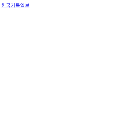
한국기독일보