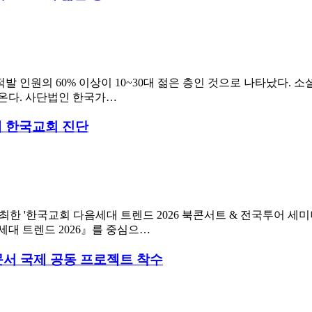
적발 인원의 60% 이상이 10~30대 젊은 층인 것으로 나타났다.
온다. 사단법인 한국가…
시대 한국교회 진단
 '한국교회 다음세대 트렌드 2026 북콘서트 & 전국투어 세미나'
대 트렌드 2026』를 중심으…
해문서 국제 공동 프로젝트 착수