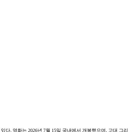
나고 있다. 영화는 2026년 7월 15일 국내에서 개봉했으며, 고대 그리