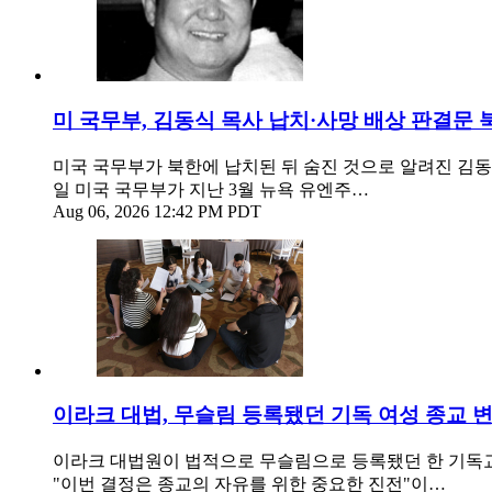
미 국무부, 김동식 목사 납치·사망 배상 판결문
미국 국무부가 북한에 납치된 뒤 숨진 것으로 알려진 김동
일 미국 국무부가 지난 3월 뉴욕 유엔주…
Aug 06, 2026 12:42 PM PDT
이라크 대법, 무슬림 등록됐던 기독 여성 종교 
이라크 대법원이 법적으로 무슬림으로 등록됐던 한 기독교인 여성
"이번 결정은 종교의 자유를 위한 중요한 진전"이…