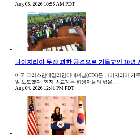
Aug 05, 2026 10:55 AM PDT
나이지리아 무장 괴한 공격으로 기독교인 30명 
미국 크리스천데일리인터내셔널(CDI)은 나이지리아 카두
일 보도했다. 현지 종교계는 희생자들의 넋을…
Aug 04, 2026 12:41 PM PDT