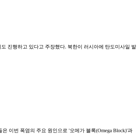
비도 진행하고 있다고 주장했다. 북한이 러시아에 탄도미사일 발
번 폭염의 주요 원인으로 '오메가 블록(Omega Block)'과