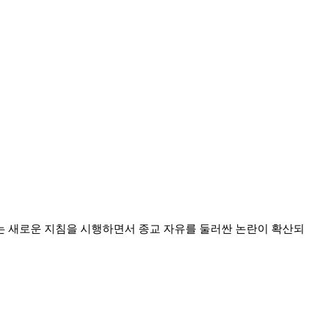
는 새로운 지침을 시행하면서 종교 자유를 둘러싼 논란이 확산되