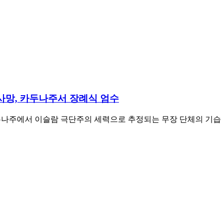
사망, 카두나주서 장례식 엄수
나주에서 이슬람 극단주의 세력으로 추정되는 무장 단체의 기습 공