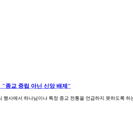
계 "종교 중립 아닌 신앙 배제"
 행사에서 하나님이나 특정 종교 전통을 언급하지 못하도록 하