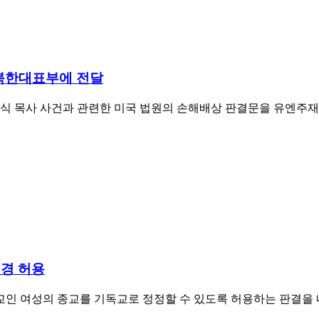
 북한대표부에 전달
식 목사 사건과 관련한 미국 법원의 손해배상 판결문을 유엔주재 
변경 허용
의 종교를 기독교로 정정할 수 있도록 허용하는 판결을 내렸다. 자유수호연