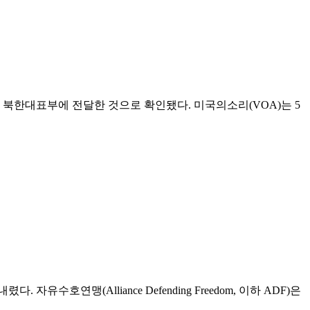
북한대표부에 전달한 것으로 확인됐다. 미국의소리(VOA)는 5
맹(Alliance Defending Freedom, 이하 ADF)은