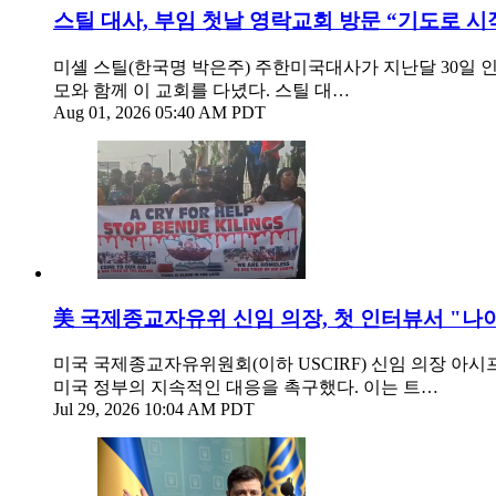
스틸 대사, 부임 첫날 영락교회 방문 “기도로 시
미셸 스틸(한국명 박은주) 주한미국대사가 지난달 30일 
모와 함께 이 교회를 다녔다. 스틸 대…
Aug 01, 2026 05:40 AM PDT
美 국제종교자유위 신임 의장, 첫 인터뷰서 "나
미국 국제종교자유위원회(이하 USCIRF) 신임 의장 아시프
미국 정부의 지속적인 대응을 촉구했다. 이는 트…
Jul 29, 2026 10:04 AM PDT