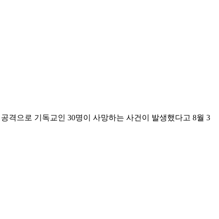
격으로 기독교인 30명이 사망하는 사건이 발생했다고 8월 3