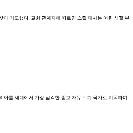
찾아 기도했다. 교회 관계자에 따르면 스틸 대사는 어린 시절 부
나이지리아를 세계에서 가장 심각한 종교 자유 위기 국가로 지목하며