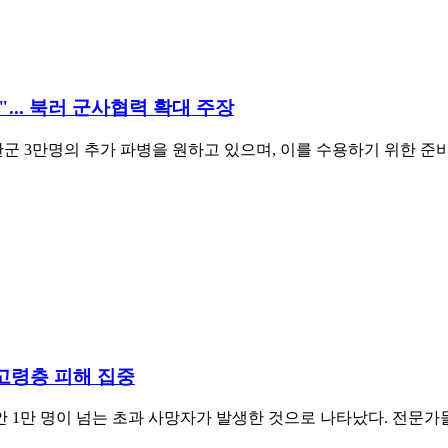
... 북러 군사협력 확대 주장
 3만명의 추가 파병을 원하고 있으며, 이를 수용하기 위한 준
 고령층 피해 집중
1만 명이 넘는 초과 사망자가 발생한 것으로 나타났다. 전문가들은 이