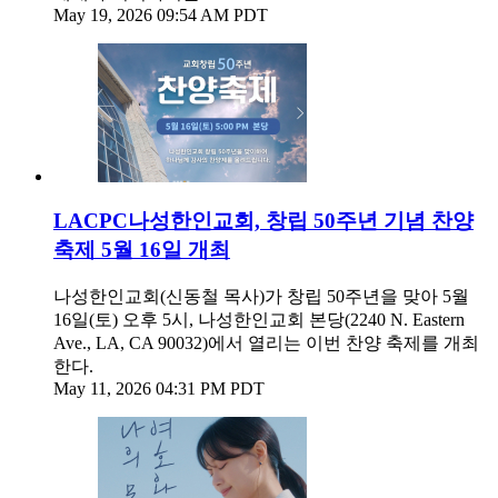
May 19, 2026 09:54 AM PDT
LACPC나성한인교회, 창립 50주년 기념 찬양
축제 5월 16일 개최
나성한인교회(신동철 목사)가 창립 50주년을 맞아 5월
16일(토) 오후 5시, 나성한인교회 본당(2240 N. Eastern
Ave., LA, CA 90032)에서 열리는 이번 찬양 축제를 개최
한다.
May 11, 2026 04:31 PM PDT