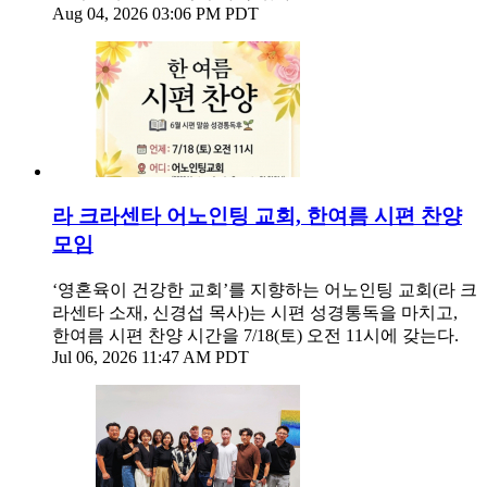
Aug 04, 2026 03:06 PM PDT
라 크라센타 어노인팅 교회, 한여름 시편 찬양
모임
‘영혼육이 건강한 교회’를 지향하는 어노인팅 교회(라 크
라센타 소재, 신경섭 목사)는 시편 성경통독을 마치고,
한여름 시편 찬양 시간을 7/18(토) 오전 11시에 갖는다.
Jul 06, 2026 11:47 AM PDT