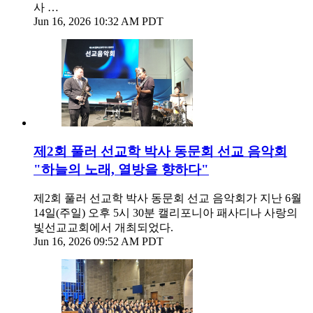
사 …
Jun 16, 2026 10:32 AM PDT
제2회 풀러 선교학 박사 동문회 선교 음악회
"하늘의 노래, 열방을 향하다"
제2회 풀러 선교학 박사 동문회 선교 음악회가 지난 6월
14일(주일) 오후 5시 30분 캘리포니아 패사디나 사랑의
빛선교교회에서 개최되었다.
Jun 16, 2026 09:52 AM PDT