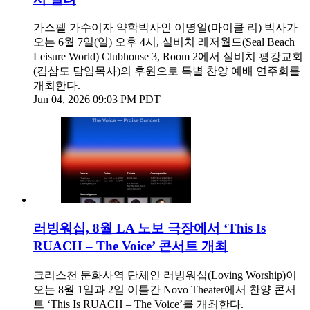
가스펠 가수이자 약학박사인 이명일(마이클 리) 박사가
오는 6월 7일(일) 오후 4시, 실비치 레저월드(Seal Beach
Leisure World) Clubhouse 3, Room 2에서 실비치 평강교회
(김삼도 담임목사)의 후원으로 특별 찬양 예배 연주회를
개최한다.
Jun 04, 2026 09:03 PM PDT
러빙워십, 8월 LA 노보 극장에서 ‘This Is
RUACH – The Voice’ 콘서트 개최
크리스천 문화사역 단체인 러빙워십(Loving Worship)이
오는 8월 1일과 2일 이틀간 Novo Theater에서 찬양 콘서
트 ‘This Is RUACH – The Voice’를 개최한다.