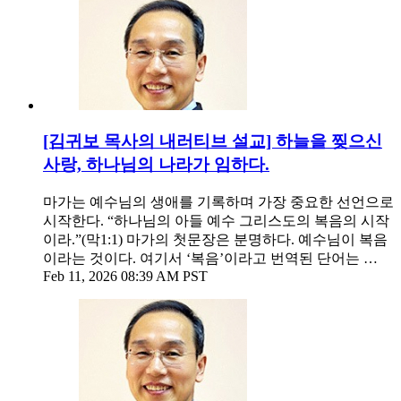
[김귀보 목사의 내러티브 설교] 하늘을 찢으신
사랑, 하나님의 나라가 임하다.
마가는 예수님의 생애를 기록하며 가장 중요한 선언으로
시작한다. “하나님의 아들 예수 그리스도의 복음의 시작
이라.”(막1:1) 마가의 첫문장은 분명하다. 예수님이 복음
이라는 것이다. 여기서 ‘복음’이라고 번역된 단어는 …
Feb 11, 2026 08:39 AM PST