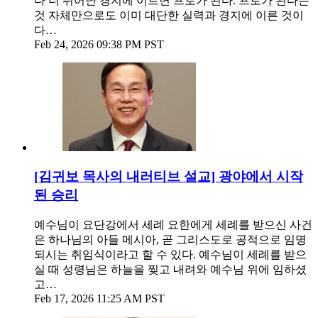
다 더 뛰어난 경지에 이르면 프로가 된다. 프로가 된다는
것 자체만으로도 이미 대단한 실력과 경지에 이른 것이
다…
Feb 24, 2026 09:38 PM PST
[김귀보 목사의 내러티브 설교] 광야에서 시작
된 승리
예수님이 요단강에서 세례 요한에게 세례를 받으신 사건
은 하나님의 아들 메시아, 곧 그리스도로 공적으로 임명
되시는 취임식이라고 할 수 있다. 예수님이 세례를 받으
실 때 성령님은 하늘을 찢고 내려와 예수님 위에 임하셨
고…
Feb 17, 2026 11:25 AM PST