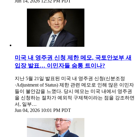
Jun 14, 2026 12:32 PM PDT
미국 내 영주권 신청 제한 메모, 국토안보부 새
입장 발표… 이민자들 숨통 트이나?
지난 5월 21일 발표된 미국 내 영주권 신청(신분조정
·Adjustment of Status) 제한 관련 메모로 인해 많은 이민자
들이 불안감을 느꼈다. 당시 메모는 미국 내에서 영주권
을 신청하는 절차가 예외적 구제책이라는 점을 강조하면
서, 일부…
Jun 04, 2026 10:01 PM PDT