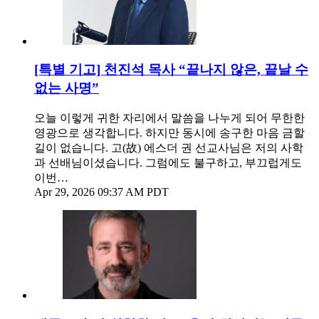
[특별 기고] 천진석 목사 “끝나지 않은, 끝날 수
없는 사명”
오늘 이렇게 귀한 자리에서 말씀을 나누게 되어 무한한
영광으로 생각합니다. 하지만 동시에 송구한 마음 금할
길이 없습니다. 고(故) 에스더 권 선교사님은 저의 사학
과 선배님이셨습니다. 그럼에도 불구하고, 부끄럽게도
이번…
Apr 29, 2026 09:37 AM PDT