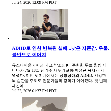
Jul 24, 2026 12:09 PM PDT
ADHD로 인한 반복된 실패...낮은 자존감, 우울,
불안으로 이어져
유스타파운데이션(대표 박소연)이 주최한 무료 힐링 세
미나가 7월 18일 남가주 새누리교회(박성근 목사)에서
열렸다. 이번 세미나에서는 공황장애와 ADHD, 건강한
뇌 습관을 주제로 전문가들의 강의가 이어졌다. 첫 번째
세션에…
Jul 22, 2026 01:37 PM PDT