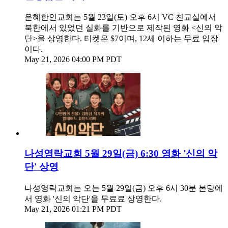
은혜한인교회는 5월 23일(토) 오후 6시 VC 친교실에서
북한에서 있었던 실화를 기반으로 제작된 영화 <신의 악
단>을 상영한다. 티켓은 $7이며, 12세 이하는 무료 입장
이다.
May 21, 2026 04:00 PM PDT
나성영락교회 5월 29일(금) 6:30 영화 '신의 악
단' 상영
나성영락교회는 오는 5월 29일(금) 오후 6시 30분 본당에
서 영화 '신의 악단'을 무료료 상영한다.
May 21, 2026 01:21 PM PDT