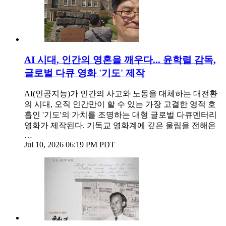
AI 시대, 인간의 영혼을 깨우다... 윤학렬 감독,
글로벌 다큐 영화 '기도' 제작
AI(인공지능)가 인간의 사고와 노동을 대체하는 대전환
의 시대, 오직 인간만이 할 수 있는 가장 고결한 영적 호
흡인 '기도'의 가치를 조명하는 대형 글로벌 다큐멘터리
영화가 제작된다. 기독교 영화계에 깊은 울림을 전해온
…
Jul 10, 2026 06:19 PM PDT