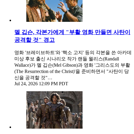
멜 깁슨, 각본가에게 "부활 영화 만들면 사탄이
공격할 것" 경고
영화 '브레이브하트'와 '핵소 고지' 등의 각본을 쓴 아카데
미상 후보 출신 시나리오 작가 랜들 월리스(Randall
Wallace)가 멜 깁슨(Mel Gibson)과 영화 '그리스도의 부활
(The Resurrection of the Christ)'을 준비하면서 "사탄이 당
신을 공격할 것"…
Jul 24, 2026 12:09 PM PDT