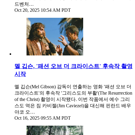
드벤처…
Oct 20, 2025 10:54 AM PDT
멜 깁슨, '패션 오브 더 크라이스트' 후속작 촬영
시작
멜 깁슨(Mel Gibson) 감독이 연출하는 영화 '패션 오브 더
크라이스트'의 후속작 '그리스도의 부활'(The Resurrection
of the Christ) 촬영이 시작됐다. 이번 작품에서 예수 그리
스도 역은 짐 카비젤(Jim Caviezel)을 대신해 핀란드 배우
야코 오…
Oct 16, 2025 09:55 AM PDT