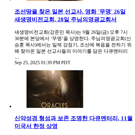
조선땅을 찾은 일본 선교사, 영화 '무명' 26일
새생명비전교회, 28일 주님의영광교회서
새생명비전교회(강준민 목사)는 9월 26일(금) 오후 7시
30분에 본당에서 ‘무명’을 상영한다. 주님의영광교회(신
승훈 목사)에서는 일제 강점기, 조선에 복음을 전하기 위
해 찾아온 일본 선교사들의 이야기를 담은 다큐멘터리
…
Sep 25, 2025 01:39 PM PDT
신약성경 형성과 보존 조명한 다큐멘터리, 11월
미국서 한정 상영