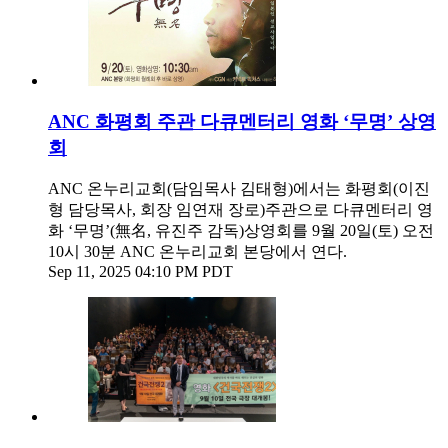
ANC 화평회 주관 다큐멘터리 영화 ‘무명’ 상영
회
ANC 온누리교회(담임목사 김태형)에서는 화평회(이진
형 담당목사, 회장 임연재 장로)주관으로 다큐멘터리 영
화 ‘무명’(無名, 유진주 감독)상영회를 9월 20일(토) 오전
10시 30분 ANC 온누리교회 본당에서 연다.
Sep 11, 2025 04:10 PM PDT