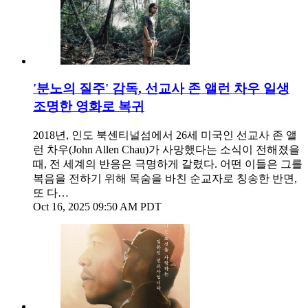
'분노의 질주' 감독, 선교사 존 앨런 차우 일생
조명한 영화로 복귀
2018년, 인도 북센티널섬에서 26세 미국인 선교사 존 앨
런 차우(John Allen Chau)가 사망했다는 소식이 전해졌을
때, 전 세계의 반응은 극명하게 갈렸다. 어떤 이들은 그를
복음을 전하기 위해 목숨을 바친 순교자로 칭송한 반면,
또 다…
Oct 16, 2025 09:50 AM PDT