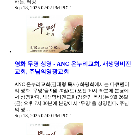
하는, 러빙…
Sep 18, 2025 02:02 PM PDT
영화 무명 상영 - ANC 온누리교회, 새생명비전
교회, 주님의영광교회
ANC 온누리교회(김태형 목사) 화평회에서는 다큐멘터
리 영화 ‘무명’을 9월 20일(토) 오전 10시 30분에 본당에
서 상영한다. 새생명비전교회(강준민 목사)는 9월 26일
(금) 오후 7시 30분에 본당에서 ‘무명’을 상영한다. 주님
의 영…
Sep 18, 2025 02:00 PM PDT