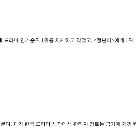
내 드라마 인기순위 1위를 차지하고 있었고, <정년이>에게 1위
다룬다. 과거 한국 드라마 시장에서 판타지 장르는 금기에 가까운