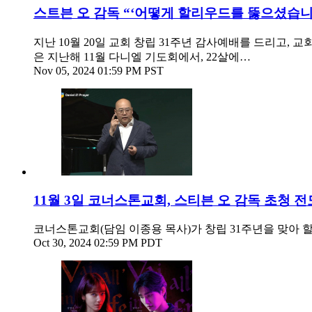
스트븐 오 감독 “‘어떻게 할리우드를 뚫으셨습니까
지난 10월 20일 교회 창립 31주년 감사예배를 드리고,
은 지난해 11월 다니엘 기도회에서, 22살에…
Nov 05, 2024 01:59 PM PST
11월 3일 코너스톤교회, 스티븐 오 감독 초청 
코너스톤교회(담임 이종용 목사)가 창립 31주년을 맞아 
Oct 30, 2024 02:59 PM PDT