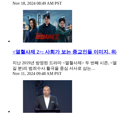
Nov 18, 2024 08:49 AM PST
<열혈사제 2>: 사회가 보는 종교인들 이미지, 
지난 2019년 방영된 드라마 <열혈사제> 두 번째 시즌, 
길 분)의 범죄수사 활극을 중심 서사로 삼는…
Nov 11, 2024 09:48 AM PST