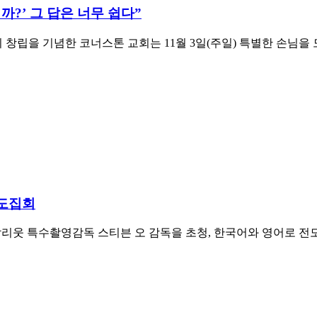
?’ 그 답은 너무 쉽다”
 교회 창립을 기념한 코너스톤 교회는 11월 3일(주일) 특별한 손
전도집회
할리웃 특수촬영감독 스티븐 오 감독을 초청, 한국어와 영어로 