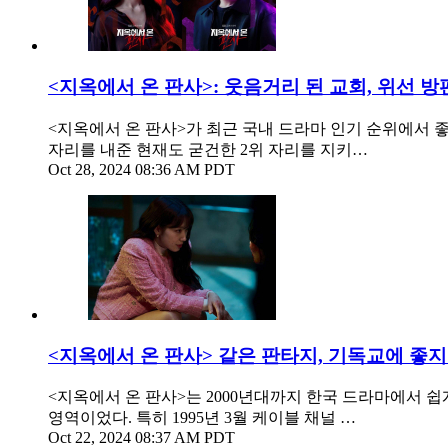
<지옥에서 온 판사>: 웃음거리 된 교회, 위선 방
<지옥에서 온 판사>가 최근 국내 드라마 인기 순위에서 좋
자리를 내준 현재도 굳건한 2위 자리를 지키…
Oct 28, 2024 08:36 AM PDT
<지옥에서 온 판사> 같은 판타지, 기독교에 좋지
<지옥에서 온 판사>는 2000년대까지 한국 드라마에서 
영역이었다. 특히 1995년 3월 케이블 채널 …
Oct 22, 2024 08:37 AM PDT