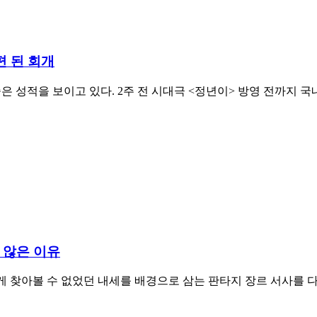
편 된 회개
은 성적을 보이고 있다. 2주 전 시대극 <정년이> 방영 전까지 국
 않은 이유
쉽게 찾아볼 수 없었던 내세를 배경으로 삼는 판타지 장르 서사를 