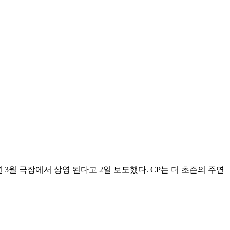
5년 3월 극장에서 상영 된다고 2일 보도했다. CP는 더 초즌의 주연