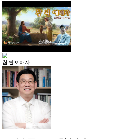
참 된 예배자