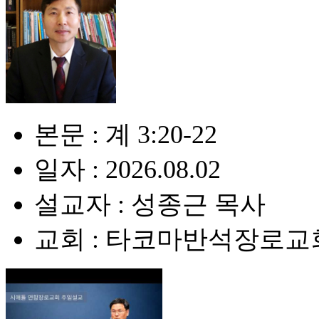
본문 : 계 3:20-22
일자 : 2026.08.02
설교자 : 성종근 목사
교회 : 타코마반석장로교