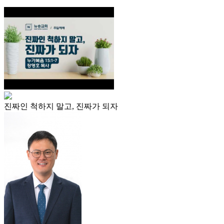
진짜인 척하지 말고, 진짜가 되자