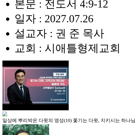
본문 : 전도서 4:9-12
일자 : 2027.07.26
설교자 : 권 준 목사
교회 : 시애틀형제교회
일상에 뿌리박은 다윗의 영성(10) 쫓기는 다윗, 지키시는 하나님