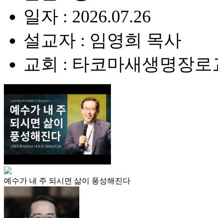
일자 : 2026.07.26
설교자 : 임영희 목사
교회 : 타코마새생명장로
예수가 내 주 되시면 삶이 풍성해진다