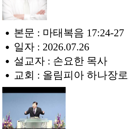
본문 : 마태복음 17:24-27
일자 : 2026.07.26
설교자 : 손요한 목사
교회 : 올림피아 하나장