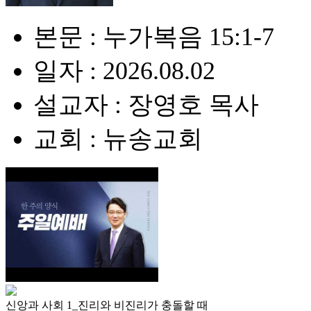
본문 : 누가복음 15:1-7
일자 : 2026.08.02
설교자 : 장영호 목사
교회 : 뉴송교회
신앙과 사회 1_진리와 비진리가 충돌할 때