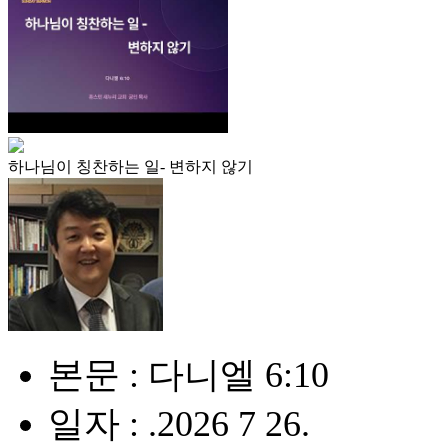
하나님이 칭찬하는 일- 변하지 않기
본문 : 다니엘 6:10
일자 : .2026 7 26.