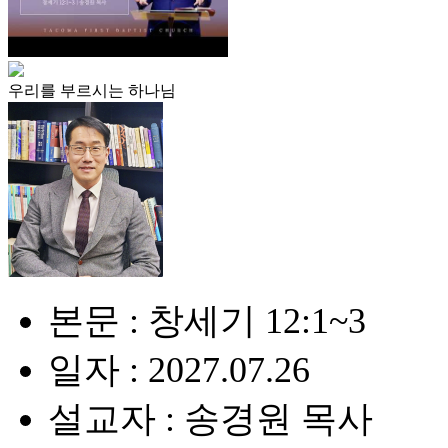
우리를 부르시는 하나님
본문 : 창세기 12:1~3
일자 : 2027.07.26
설교자 : 송경원 목사