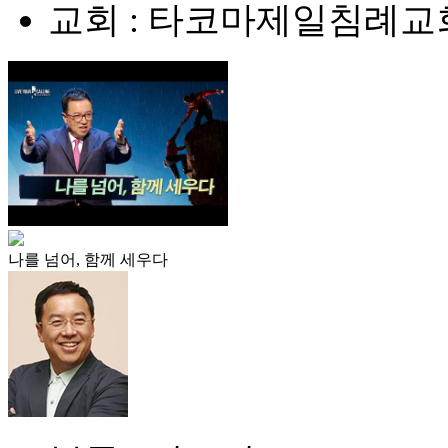
교회 : 타코마제일침례교
나를 넘어, 함께 세우다