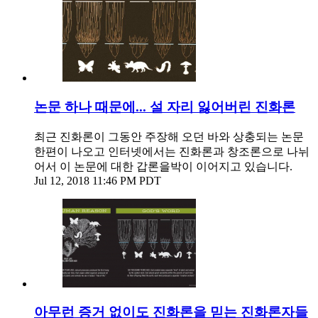
논문 하나 때문에... 설 자리 잃어버린 진화론
최근 진화론이 그동안 주장해 오던 바와 상충되는 논문
한편이 나오고 인터넷에서는 진화론과 창조론으로 나뉘
어서 이 논문에 대한 갑론을박이 이어지고 있습니다.
Jul 12, 2018 11:46 PM PDT
아무런 증거 없이도 진화론을 믿는 진화론자들