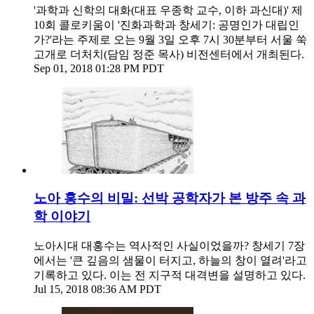
'과학과 신학의 대화(대표 우종학 교수, 이하 과신대)' 제
10회 콜로키움이 '진화과학과 창세기: 공명인가 대립인
가?'라는 주제로 오는 9월 3일 오후 7시 30분부터 서울 쑥
고개로 더처치(담임 정준 목사) 비전센터에서 개최된다.
Sep 01, 2018 01:28 PM PDT
노아 홍수의 비밀: 선박 공학자가 본 방주 속 과
학 이야기
노아시대 대홍수는 역사적인 사실이었을까? 창세기 7장
에서는 '큰 깊음의 샘물이 터지고, 하늘의 창이 열려'라고
기록하고 있다. 이는 전 지구적 대격변을 설명하고 있다.
Jul 15, 2018 08:36 AM PDT