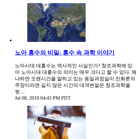
노아 홍수의 비밀: 홍수 속 과학 이야기
노아시대 대홍수는 역사적인 사실인가? 창조과학에 있
어 노아시대 대홍수의 의미는 매우 크다고 할 수 있다. 왜
냐하면 오랜시간을 말하고 있는 동일과정설이 진화론의
주장이라면 길지 않은 시간의 대격변설은 창조과학을
뒷…
Jul 08, 2018 04:43 PM PDT