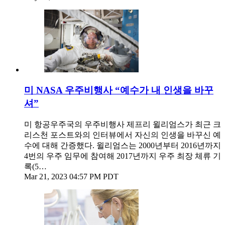
미 NASA 우주비행사 “예수가 내 인생을 바꾸
셔”
미 항공우주국의 우주비행사 제프리 윌리엄스가 최근 크
리스천 포스트와의 인터뷰에서 자신의 인생을 바꾸신 예
수에 대해 간증했다. 윌리엄스는 2000년부터 2016년까지
4번의 우주 임무에 참여해 2017년까지 우주 최장 체류 기
록(5…
Mar 21, 2023 04:57 PM PDT