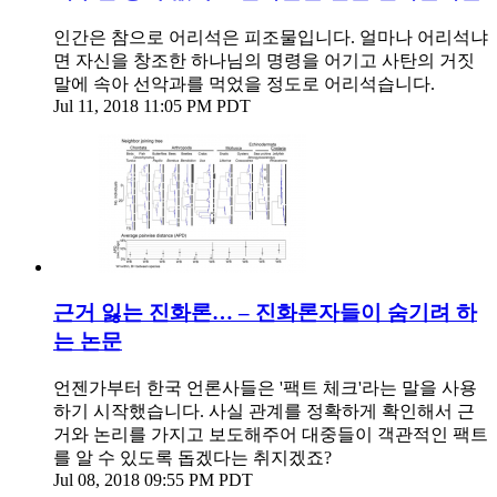
인간은 참으로 어리석은 피조물입니다. 얼마나 어리석냐
면 자신을 창조한 하나님의 명령을 어기고 사탄의 거짓
말에 속아 선악과를 먹었을 정도로 어리석습니다.
Jul 11, 2018 11:05 PM PDT
근거 잃는 진화론… – 진화론자들이 숨기려 하
는 논문
언젠가부터 한국 언론사들은 '팩트 체크'라는 말을 사용
하기 시작했습니다. 사실 관계를 정확하게 확인해서 근
거와 논리를 가지고 보도해주어 대중들이 객관적인 팩트
를 알 수 있도록 돕겠다는 취지겠죠?
Jul 08, 2018 09:55 PM PDT