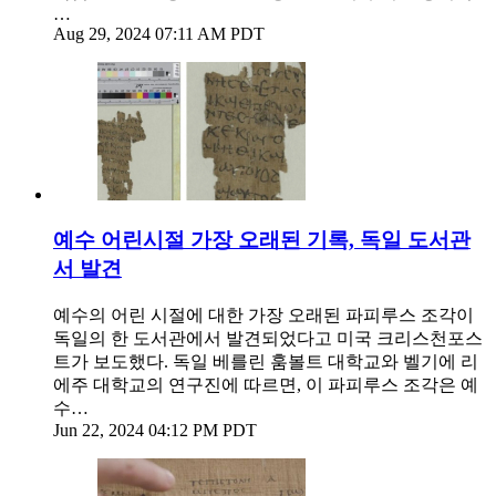
…
Aug 29, 2024 07:11 AM PDT
예수 어린시절 가장 오래된 기록, 독일 도서관
서 발견
예수의 어린 시절에 대한 가장 오래된 파피루스 조각이
독일의 한 도서관에서 발견되었다고 미국 크리스천포스
트가 보도했다. 독일 베를린 훔볼트 대학교와 벨기에 리
에주 대학교의 연구진에 따르면, 이 파피루스 조각은 예
수…
Jun 22, 2024 04:12 PM PDT