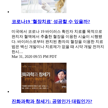
코로나19 '혈장치료' 성공할 수 있을까?
미국에서 코로나 19 바이러스 확진자 치료를 목적으로
완치자 혈액에서 추출한 혈장을 이용한 시술이 시행됐
다. 바이러스로부터 완치된 환자의 혈장을 이용한 치료
법은 백신 개발이나 치료제가 없을 때 시약 개발 전까지
한시…
Mar 31, 2020 09:55 PM PDT
진화과학과 창세기: 공명인가 대립인가?