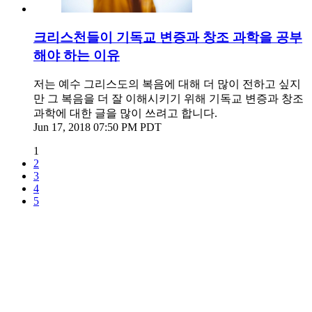
크리스천들이 기독교 변증과 창조 과학을 공부
해야 하는 이유
저는 예수 그리스도의 복음에 대해 더 많이 전하고 싶지
만 그 복음을 더 잘 이해시키기 위해 기독교 변증과 창조
과학에 대한 글을 많이 쓰려고 합니다.
Jun 17, 2018 07:50 PM PDT
1
2
3
4
5