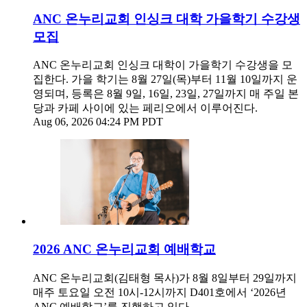
ANC 온누리교회 인싱크 대학 가을학기 수강생
모집
ANC 온누리교회 인싱크 대학이 가을학기 수강생을 모
집한다. 가을 학기는 8월 27일(목)부터 11월 10일까지 운
영되며, 등록은 8월 9일, 16일, 23일, 27일까지 매 주일 본
당과 카페 사이에 있는 페리오에서 이루어진다.
Aug 06, 2026 04:24 PM PDT
2026 ANC 온누리교회 예배학교
ANC 온누리교회(김태형 목사)가 8월 8일부터 29일까지
매주 토요일 오전 10시-12시까지 D401호에서 ‘2026년
ANC 예배학교’를 진행하고 있다.