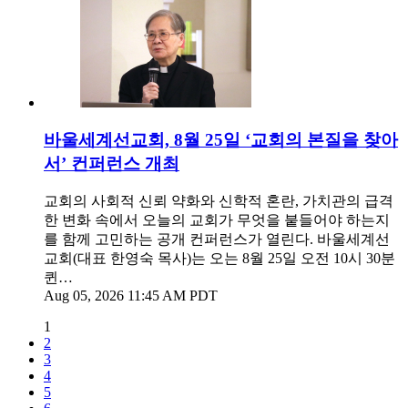
바울세계선교회, 8월 25일 ‘교회의 본질을 찾아
서’ 컨퍼런스 개최
교회의 사회적 신뢰 약화와 신학적 혼란, 가치관의 급격
한 변화 속에서 오늘의 교회가 무엇을 붙들어야 하는지
를 함께 고민하는 공개 컨퍼런스가 열린다. 바울세계선
교회(대표 한영숙 목사)는 오는 8월 25일 오전 10시 30분
퀸…
Aug 05, 2026 11:45 AM PDT
1
2
3
4
5