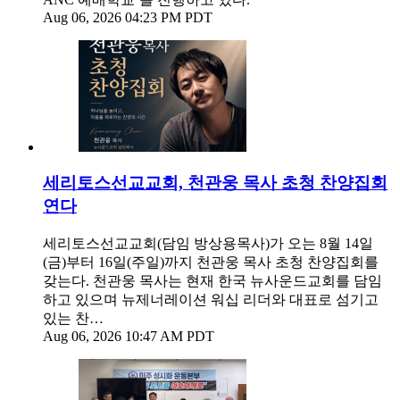
Aug 06, 2026 04:23 PM PDT
세리토스선교교회, 천관웅 목사 초청 찬양집회
연다
세리토스선교교회(담임 방상용목사)가 오는 8월 14일
(금)부터 16일(주일)까지 천관웅 목사 초청 찬양집회를
갖는다. 천관웅 목사는 현재 한국 뉴사운드교회를 담임
하고 있으며 뉴제너레이션 워십 리더와 대표로 섬기고
있는 찬…
Aug 06, 2026 10:47 AM PDT