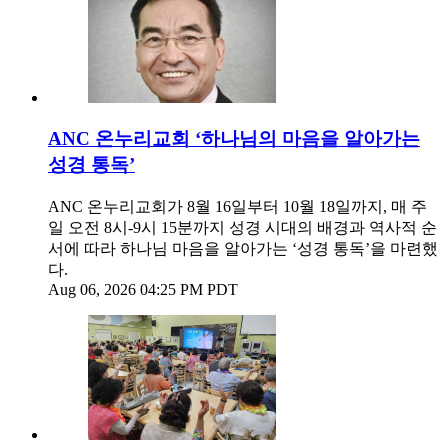
ANC 온누리교회 ‘하나님의 마음을 알아가는
성경 통독’
ANC 온누리교회가 8월 16일부터 10월 18일까지, 매 주
일 오전 8시-9시 15분까지 성경 시대의 배경과 역사적 순
서에 따라 하나님 마음을 알아가는 ‘성경 통독’을 마련했
다.
Aug 06, 2026 04:25 PM PDT