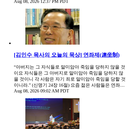
Aug 08, 2026 12:37 PM PDT
[김인수 목사의 오늘의 묵상] 연좌제(連坐制)
“아버지는 그 자식들로 말미암아 죽임을 당하지 않을 것
이요 자식들은 그 아버지로 말미암아 죽임을 당하지 않
을 것이니 각 사람은 자기 죄로 말미암아 죽임을 당할 것
이니라.” (신명기 24장 16절) 요즘 젊은 사람들은 연좌…
Aug 08, 2026 09:02 AM PDT