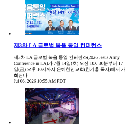
제3차 LA 글로벌 복음 통일 컨퍼런스
제3차 LA 글로벌 복음 통일 컨퍼런스(2026 Jesus Army
Conference in LA)가 7월 14일(호) 오전 10시30분부터 17
일(금) 오후 10시까지 은혜한인교회(한기홍 목사)에서 개
최된다.
Jul 06, 2026 10:55 AM PDT