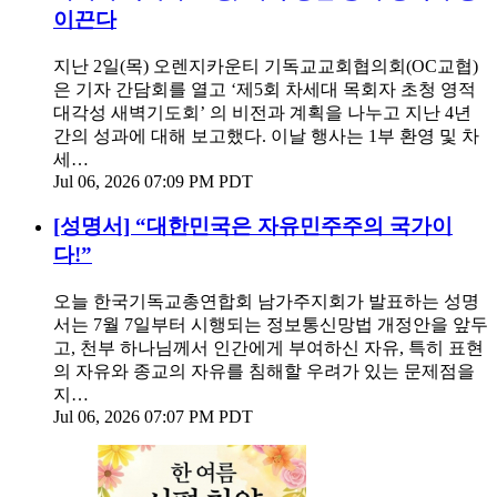
이끈다
지난 2일(목) 오렌지카운티 기독교교회협의회(OC교협)
은 기자 간담회를 열고 ‘제5회 차세대 목회자 초청 영적
대각성 새벽기도회’ 의 비전과 계획을 나누고 지난 4년
간의 성과에 대해 보고했다. 이날 행사는 1부 환영 및 차
세…
Jul 06, 2026 07:09 PM PDT
[성명서] “대한민국은 자유민주주의 국가이
다!”
오늘 한국기독교총연합회 남가주지회가 발표하는 성명
서는 7월 7일부터 시행되는 정보통신망법 개정안을 앞두
고, 천부 하나님께서 인간에게 부여하신 자유, 특히 표현
의 자유와 종교의 자유를 침해할 우려가 있는 문제점을
지…
Jul 06, 2026 07:07 PM PDT