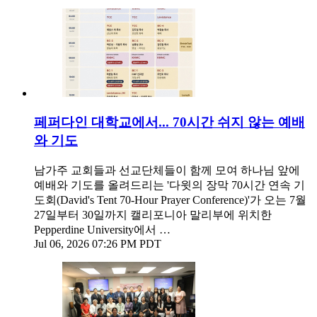
페퍼다인 대학교에서... 70시간 쉬지 않는 예배
와 기도
남가주 교회들과 선교단체들이 함께 모여 하나님 앞에
예배와 기도를 올려드리는 '다윗의 장막 70시간 연속 기
도회(David's Tent 70-Hour Prayer Conference)'가 오는 7월
27일부터 30일까지 캘리포니아 말리부에 위치한
Pepperdine University에서 …
Jul 06, 2026 07:26 PM PDT