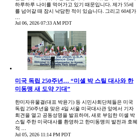
하루하루 나이를 먹어가고 있기 때문입니다. 제가 55세
를 넘어갈 때 잠시 낙담한 적이 있습니다. 그리고 60세가
…
Jul 06, 2026 07:33 AM PDT
미국 독립 250주년… “미셸 박 스틸 대사와 한
미동맹 새 도약 기대”
한미자유물결(대표 박윤기) 등 시민사회단체들은 미국
독립 250주년을 맞은 4일 서울 미국대사관 앞에서 기자
회견을 열고 공동성명을 발표하며, 새로 부임한 미셸 박
스틸 주한 미국대사를 환영하고 한미동맹의 발전과 호혜
적 …
Jul 05, 2026 11:14 PM PDT