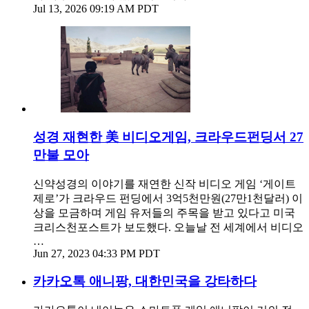
Jul 13, 2026 09:19 AM PDT
성경 재현한 美 비디오게임, 크라우드펀딩서 27
만불 모아
신약성경의 이야기를 재연한 신작 비디오 게임 ‘게이트
제로’가 크라우드 펀딩에서 3억5천만원(27만1천달러) 이
상을 모금하며 게임 유저들의 주목을 받고 있다고 미국
크리스천포스트가 보도했다. 오늘날 전 세계에서 비디오
…
Jun 27, 2023 04:33 PM PDT
카카오톡 애니팡, 대한민국을 강타하다