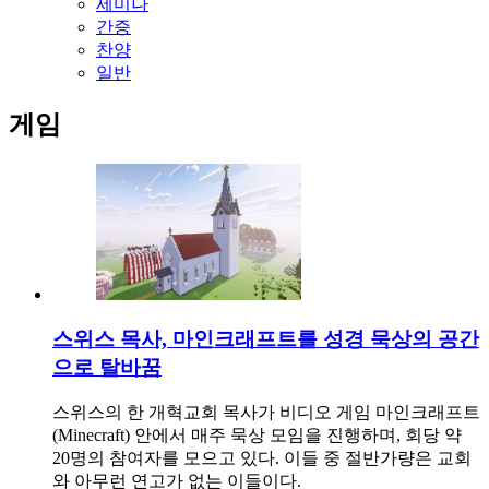
세미나
간증
찬양
일반
게임
스위스 목사, 마인크래프트를 성경 묵상의 공간
으로 탈바꿈
스위스의 한 개혁교회 목사가 비디오 게임 마인크래프트
(Minecraft) 안에서 매주 묵상 모임을 진행하며, 회당 약
20명의 참여자를 모으고 있다. 이들 중 절반가량은 교회
와 아무런 연고가 없는 이들이다.