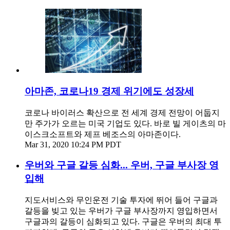
아마존, 코로나19 경제 위기에도 성장세
코로나 바이러스 확산으로 전 세계 경제 전망이 어둡지
만 주가가 오르는 미국 기업도 있다. 바로 빌 게이츠의 마
이스크소프트와 제프 베조스의 아마존이다.
Mar 31, 2020 10:24 PM PDT
우버와 구글 갈등 심화... 우버, 구글 부사장 영
입해
지도서비스와 무인운전 기술 투자에 뛰어 들어 구글과
갈등을 빚고 있는 우버가 구글 부사장까지 영입하면서
구글과의 갈등이 심화되고 있다. 구글은 우버의 최대 투