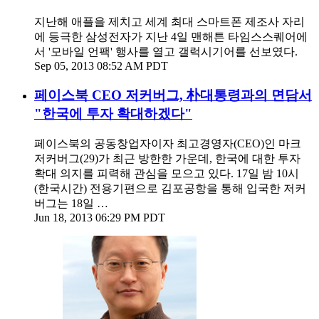
지난해 애플을 제치고 세계 최대 스마트폰 제조사 자리
에 등극한 삼성전자가 지난 4일 맨해튼 타임스스퀘어에
서 '모바일 언팩' 행사를 열고 갤럭시기어를 선보였다.
Sep 05, 2013 08:52 AM PDT
페이스북 CEO 저커버그, 朴대통령과의 면담서
"한국에 투자 확대하겠다"
페이스북의 공동창업자이자 최고경영자(CEO)인 마크
저커버그(29)가 최근 방한한 가운데, 한국에 대한 투자
확대 의지를 피력해 관심을 모으고 있다. 17일 밤 10시
(한국시간) 전용기편으로 김포공항을 통해 입국한 저커
버그는 18일 …
Jun 18, 2013 06:29 PM PDT