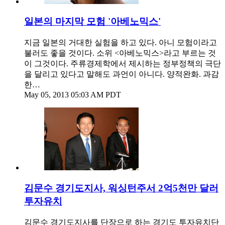
일본의 마지막 모험 '아베노믹스'
지금 일본의 거대한 실험을 하고 있다. 아니 모험이라고
불러도 좋을 것이다. 소위 <아베노믹스>라고 부르는 것
이 그것이다. 주류경제학에서 제시하는 정부정책의 극단
을 달리고 있다고 말해도 과언이 아니다. 양적완화. 과감
한…
May 05, 2013 05:03 AM PDT
김문수 경기도지사, 워싱턴주서 2억5천만 달러
투자유치
김문수 경기도지사를 단장으로 하는 경기도 투자유치단