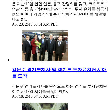
은 지난 19일 한인 언론, 동포 간담회를 갖고, 코스트코 1
억달러 등 총 2억4500만 달러 상당의 투자 유치를 성공시
켰으며 여러 기업과 5개 투자 양해각서(MOU)를 체결했
다고 밝…
Apr 23, 2013 08:01 AM PDT
김문수 경기도지사 및 경기도 투자유치단 시애
틀 도착
김문수 경기도지사를 단장으로 하는 경기도 투자유치단
이 지난 18일 시애틀을 방문했다.
Apr 18, 2013 07:08 AM PDT