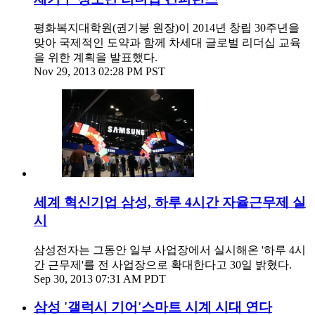
평화복지대학원(권기붕 원장)이 2014년 창립 30주년을
맞아 국제적인 도약과 함께 차세대 글로벌 리더십 교육
을 위한 계획을 발표했다.
Nov 29, 2013 02:28 PM PST
세계 혁신기업 삼성, 하루 4시간 자율근무제 실
시
삼성전자는 그동안 일부 사업장에서 실시해온 '하루 4시
간 근무제'를 전 사업장으로 확대한다고 30일 밝혔다.
Sep 30, 2013 07:31 AM PDT
삼성 '갤럭시 기어'스마트 시계 시대 연다