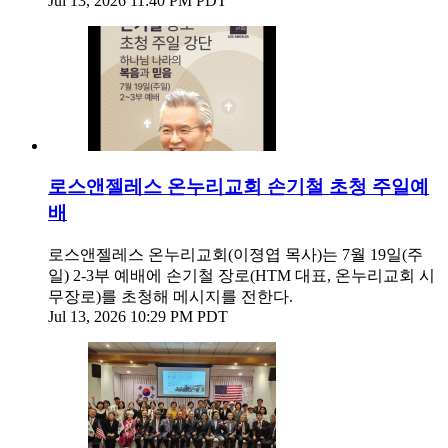
Jul 13, 2026 11:40 PM PDT
로스앤젤레스 온누리교회 손기철 초청 주일예
배
로스앤젤레스 온누리교회(이졍엽 목사)는 7월 19일(주
일) 2-3부 예배에 손기철 장로(HTM 대표, 온누리교회 시
무장로)를 초청해 메시지를 전한다.
Jul 13, 2026 10:29 PM PDT