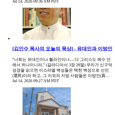
Jul 14, 2026 09:36 AM PDT
[김인수 목사의 오늘의 묵상] - 유대인과 이방인
“너희는 유대인이나 헬라인이나.....다 그리스도 예수 안
에서 하나이니라.” (갈라디아서 3장 28절) 우리가 신구약
성경을 읽으면 이스라엘 백성들은 택한 백성으로 선민
(選民)이라 하고, 그 이외의 지방 사람들은 이방인(異…
Jul 14, 2026 09:27 AM PDT