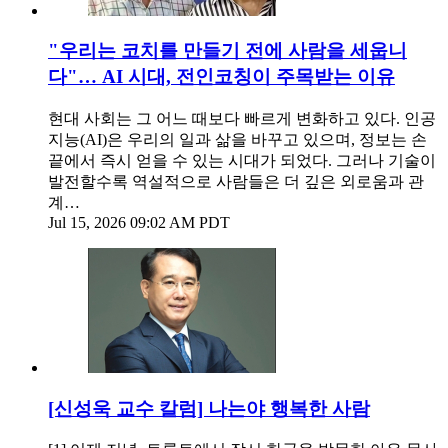
"우리는 코치를 만들기 전에 사람을 세웁니
다"… AI 시대, 전인코칭이 주목받는 이유
현대 사회는 그 어느 때보다 빠르게 변화하고 있다. 인공
지능(AI)은 우리의 일과 삶을 바꾸고 있으며, 정보는 손
끝에서 즉시 얻을 수 있는 시대가 되었다. 그러나 기술이
발전할수록 역설적으로 사람들은 더 깊은 외로움과 관
계…
Jul 15, 2026 09:02 AM PDT
[신성욱 교수 칼럼] 나는야 행복한 사람