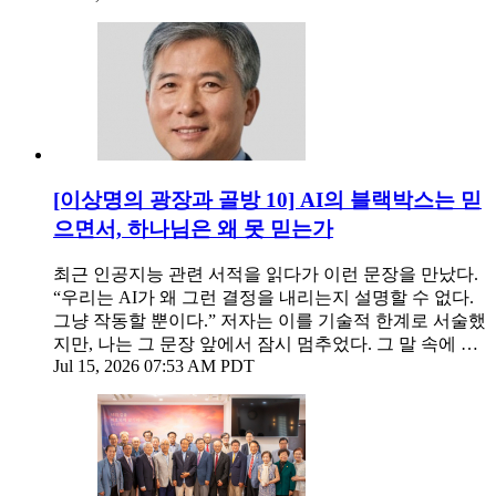
[이상명의 광장과 골방 10] AI의 블랙박스는 믿
으면서, 하나님은 왜 못 믿는가
최근 인공지능 관련 서적을 읽다가 이런 문장을 만났다.
“우리는 AI가 왜 그런 결정을 내리는지 설명할 수 없다.
그냥 작동할 뿐이다.” 저자는 이를 기술적 한계로 서술했
지만, 나는 그 문장 앞에서 잠시 멈추었다. 그 말 속에 …
Jul 15, 2026 07:53 AM PDT