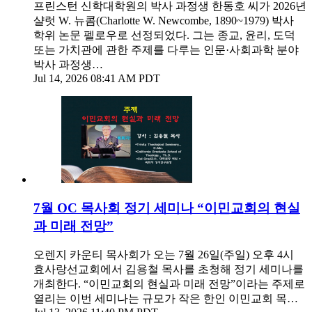
프린스턴 신학대학원의 박사 과정생 한동호 씨가 2026년
샬럿 W. 뉴콤(Charlotte W. Newcombe, 1890~1979) 박사
학위 논문 펠로우로 선정되었다. 그는 종교, 윤리, 도덕
또는 가치관에 관한 주제를 다루는 인문·사회과학 분야
박사 과정생…
Jul 14, 2026 08:41 AM PDT
7월 OC 목사회 정기 세미나 “이민교회의 현실
과 미래 전망”
오렌지 카운티 목사회가 오는 7월 26일(주일) 오후 4시
효사랑선교회에서 김용철 목사를 초청해 정기 세미나를
개최한다. “이민교회의 현실과 미래 전망”이라는 주제로
열리는 이번 세미나는 규모가 작은 한인 이민교회 목…