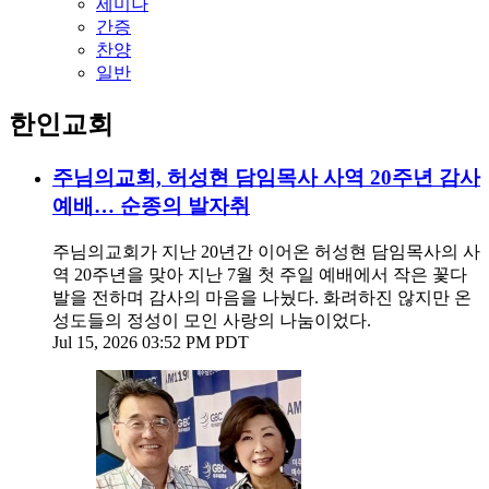
세미나
간증
찬양
일반
한인교회
주님의교회, 허성현 담임목사 사역 20주년 감사
예배… 순종의 발자취
주님의교회가 지난 20년간 이어온 허성현 담임목사의 사
역 20주년을 맞아 지난 7월 첫 주일 예배에서 작은 꽃다
발을 전하며 감사의 마음을 나눴다. 화려하진 않지만 온
성도들의 정성이 모인 사랑의 나눔이었다.
Jul 15, 2026 03:52 PM PDT