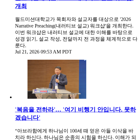
개최
월드미션대학교가 목회자와 설교자를 대상으로 '2026
Narrative Preaching(내러티브 설교) 워크샵'을 개최한다.
이번 워크샵은 내러티브 설교에 대한 이해를 바탕으로
성경 읽기, 설교 작성, 전달까지 전 과정을 체계적으로 다
룬다.
Jul 21, 2026 09:53 AM PDT
'복음을 전하라'… '여기 비행기 안입니다. 못하
겠습니다'
“아브라함에게 하나님이 100세 때 얻은 아들 이삭을 바
치라 하신다. 하나님은 순종의 시험을 하신다. 이해가 되