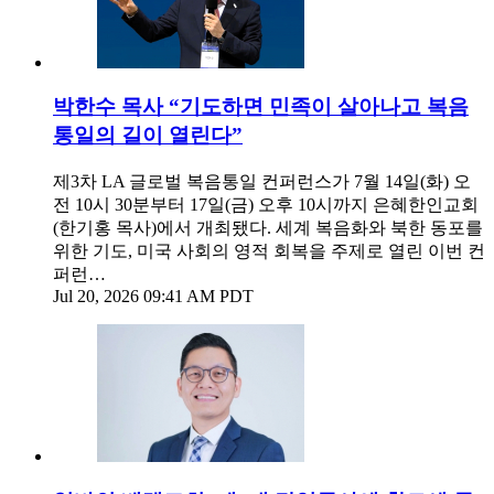
박한수 목사 “기도하면 민족이 살아나고 복음
통일의 길이 열린다”
제3차 LA 글로벌 복음통일 컨퍼런스가 7월 14일(화) 오
전 10시 30분부터 17일(금) 오후 10시까지 은혜한인교회
(한기홍 목사)에서 개최됐다. 세계 복음화와 북한 동포를
위한 기도, 미국 사회의 영적 회복을 주제로 열린 이번 컨
퍼런…
Jul 20, 2026 09:41 AM PDT