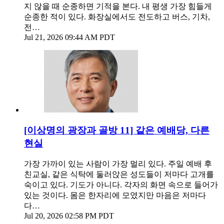
지 않을 때 순종하면 기적을 본다. 내 평생 가장 힘들게
순종한 적이 있다. 화장실에서도 전도하고 버스, 기차,
전…
Jul 21, 2026 09:44 AM PDT
[이상명의 광장과 골방 11] 같은 예배당, 다른
현실
가장 가까이 있는 사람이 가장 멀리 있다. 주일 예배 후
친교실, 같은 식탁에 둘러앉은 성도들이 저마다 고개를
숙이고 있다. 기도가 아니다. 각자의 화면 속으로 들어가
있는 것이다. 몸은 한자리에 모였지만 마음은 저마다
다…
Jul 20, 2026 02:58 PM PDT