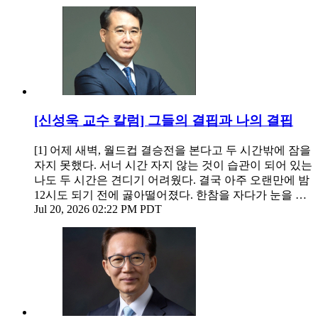
[신성욱 교수 칼럼] 그들의 결핍과 나의 결핍
[1] 어제 새벽, 월드컵 결승전을 본다고 두 시간밖에 잠을
자지 못했다. 서너 시간 자지 않는 것이 습관이 되어 있는
나도 두 시간은 견디기 어려웠다. 결국 아주 오랜만에 밤
12시도 되기 전에 곯아떨어졌다. 한참을 자다가 눈을 …
Jul 20, 2026 02:22 PM PDT