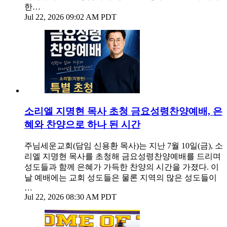
한…
Jul 22, 2026 09:02 AM PDT
소리엘 지명현 목사 초청 금요성령찬양예배, 은
혜와 찬양으로 하나 된 시간
주님세운교회(담임 신용환 목사)는 지난 7월 10일(금), 소
리엘 지명현 목사를 초청해 금요성령찬양예배를 드리며
성도들과 함께 은혜가 가득한 찬양의 시간을 가졌다. 이
날 예배에는 교회 성도들은 물론 지역의 많은 성도들이
…
Jul 22, 2026 08:30 AM PDT