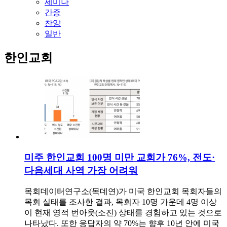
세미나
간증
찬양
일반
한인교회
미주 한인교회 100명 미만 교회가 76%, 전도·
다음세대 사역 가장 어려워
목회데이터연구소(목데연)가 미국 한인교회 목회자들의
목회 실태를 조사한 결과, 목회자 10명 가운데 4명 이상
이 현재 영적 번아웃(소진) 상태를 경험하고 있는 것으로
나타났다. 또한 응답자의 약 70%는 향후 10년 안에 미국