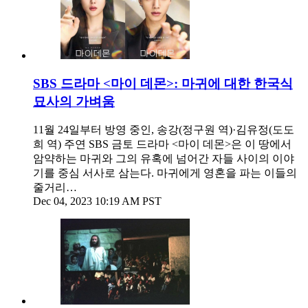
SBS 드라마 <마이 데몬>: 마귀에 대한 한국식
묘사의 가벼움
11월 24일부터 방영 중인, 송강(정구원 역)·김유정(도도
희 역) 주연 SBS 금토 드라마 <마이 데몬>은 이 땅에서
암약하는 마귀와 그의 유혹에 넘어간 자들 사이의 이야
기를 중심 서사로 삼는다. 마귀에게 영혼을 파는 이들의
줄거리…
Dec 04, 2023 10:19 AM PST