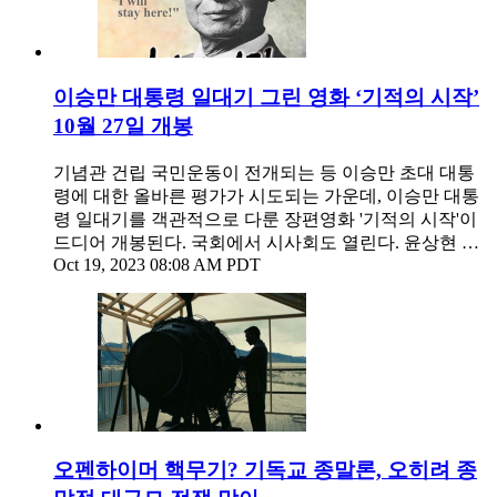
이승만 대통령 일대기 그린 영화 ‘기적의 시작’
10월 27일 개봉
기념관 건립 국민운동이 전개되는 등 이승만 초대 대통
령에 대한 올바른 평가가 시도되는 가운데, 이승만 대통
령 일대기를 객관적으로 다룬 장편영화 '기적의 시작'이
드디어 개봉된다. 국회에서 시사회도 열린다. 윤상현 …
Oct 19, 2023 08:08 AM PDT
오펜하이머 핵무기? 기독교 종말론, 오히려 종