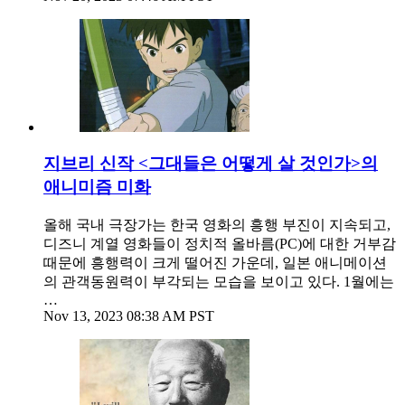
지브리 신작 <그대들은 어떻게 살 것인가>의
애니미즘 미화
올해 국내 극장가는 한국 영화의 흥행 부진이 지속되고,
디즈니 계열 영화들이 정치적 올바름(PC)에 대한 거부감
때문에 흥행력이 크게 떨어진 가운데, 일본 애니메이션
의 관객동원력이 부각되는 모습을 보이고 있다. 1월에는
…
Nov 13, 2023 08:38 AM PST