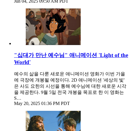
Jun 04, 2025 09:50 AM PDT
"십대가 만난 예수님" 애니메이션 'Light of the
World'
예수의 삶을 다룬 새로운 애니메이션 영화가 이번 가을
에 극장에 개봉될 예정이다. 2D 애니메이션 '세상의 빛'
은 사도 요한의 시선을 통해 예수님에 대한 새로운 시각
을 제공한다. 9월 5일 전국 개봉을 목표로 한 이 영화는
S…
May 20, 2025 01:36 PM PDT