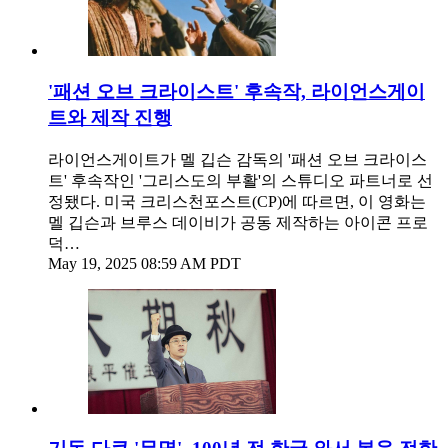
'패션 오브 크라이스트' 후속작, 라이언스게이
트와 제작 진행
라이언스게이트가 멜 깁슨 감독의 '패션 오브 크라이스
트' 후속작인 '그리스도의 부활'의 스튜디오 파트너로 선
정됐다. 미국 크리스천포스트(CP)에 따르면, 이 영화는
멜 깁슨과 브루스 데이비가 공동 제작하는 아이콘 프로
덕…
May 19, 2025 08:59 AM PDT