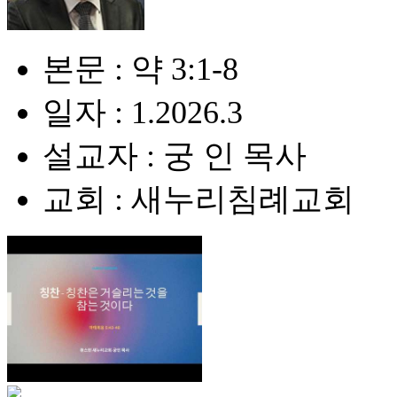
본문 : 약 3:1-8
일자 : 1.2026.3
설교자 : 궁 인 목사
교회 : 새누리침례교회