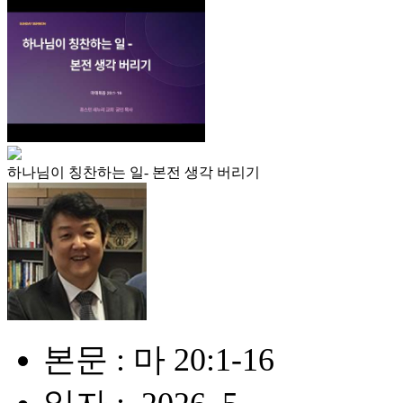
하나님이 칭찬하는 일- 본전 생각 버리기
본문 : 마 20:1-16