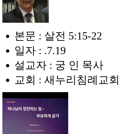
본문 : 살전 5:15-22
일자 : .7.19
설교자 : 궁 인 목사
교회 : 새누리침례교회