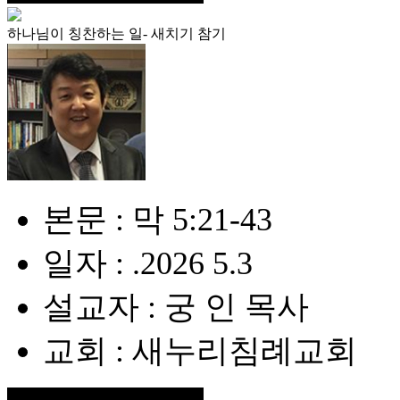
하나님이 칭찬하는 일- 새치기 참기
본문 : 막 5:21-43
일자 : .2026 5.3
설교자 : 궁 인 목사
교회 : 새누리침례교회