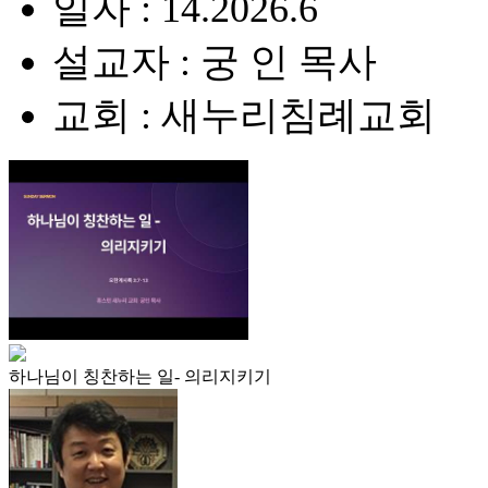
일자 : 14.2026.6
설교자 : 궁 인 목사
교회 : 새누리침례교회
하나님이 칭찬하는 일- 의리지키기