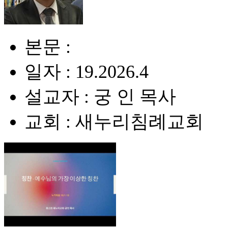
본문 :
일자 : 19.2026.4
설교자 : 궁 인 목사
교회 : 새누리침례교회