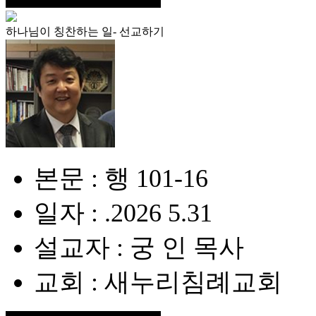
하나님이 칭찬하는 일- 선교하기
본문 : 행 101-16
일자 : .2026 5.31
설교자 : 궁 인 목사
교회 : 새누리침례교회