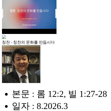
칭찬 - 칭찬의 문화를 만듭시다
본문 : 롬 12:2, 빌 1:27-28
일자 : 8.2026.3