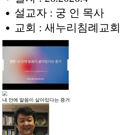
설교자 : 궁 인 목사
교회 : 새누리침례교회
내 안에 말씀이 살아있다는 증거