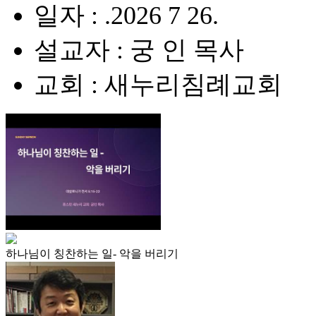
일자 : .2026 7 26.
설교자 : 궁 인 목사
교회 : 새누리침례교회
하나님이 칭찬하는 일- 악을 버리기