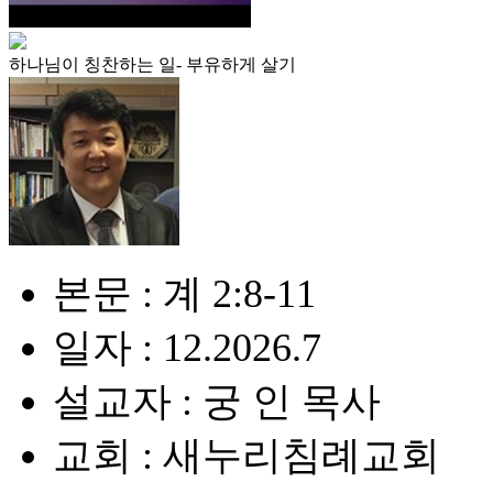
하나님이 칭찬하는 일- 부유하게 살기
본문 : 계 2:8-11
일자 : 12.2026.7
설교자 : 궁 인 목사
교회 : 새누리침례교회