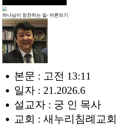
하나님이 칭찬하는 일- 어른되기
본문 : 고전 13:11
일자 : 21.2026.6
설교자 : 궁 인 목사
교회 : 새누리침례교회