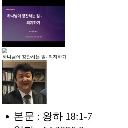
하나님이 칭찬하는 일- 의지하기
본문 : 왕하 18:1-7