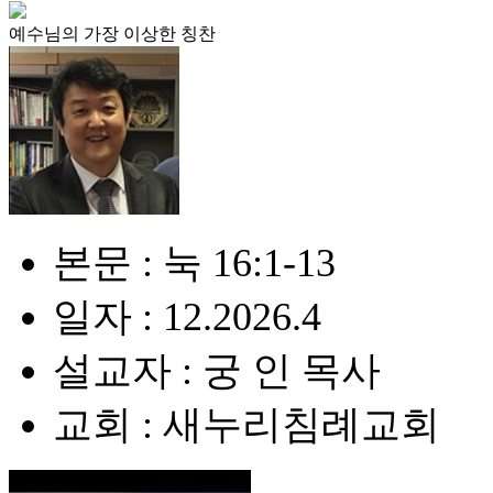
예수님의 가장 이상한 칭찬
본문 : 눅 16:1-13
일자 : 12.2026.4
설교자 : 궁 인 목사
교회 : 새누리침례교회