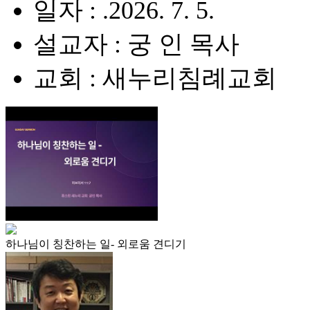
일자 : .2026. 7. 5.
설교자 : 궁 인 목사
교회 : 새누리침례교회
하나님이 칭찬하는 일- 외로움 견디기