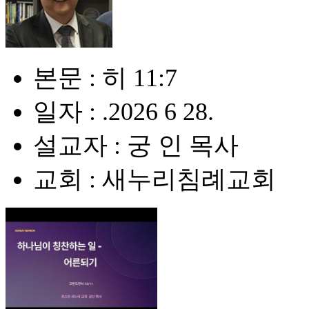
본문 : 히 11:7
일자 : .2026 6 28.
설교자 : 궁 인 목사
교회 : 새누리침례교회