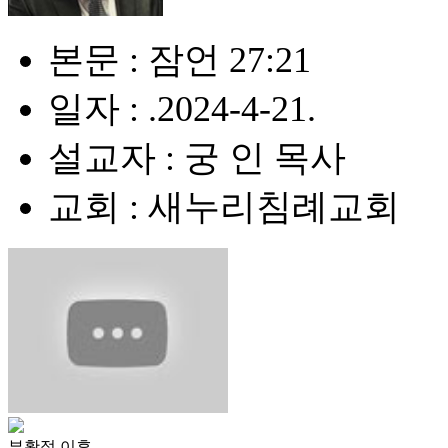
본문 : 잠언 27:21
일자 : .2024-4-21.
설교자 : 궁 인 목사
교회 : 새누리침례교회
부활절 이후