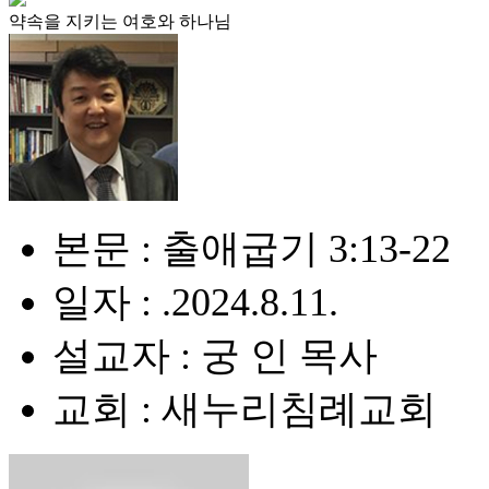
약속을 지키는 여호와 하나님
본문 : 출애굽기 3:13-22
일자 : .2024.8.11.
설교자 : 궁 인 목사
교회 : 새누리침례교회