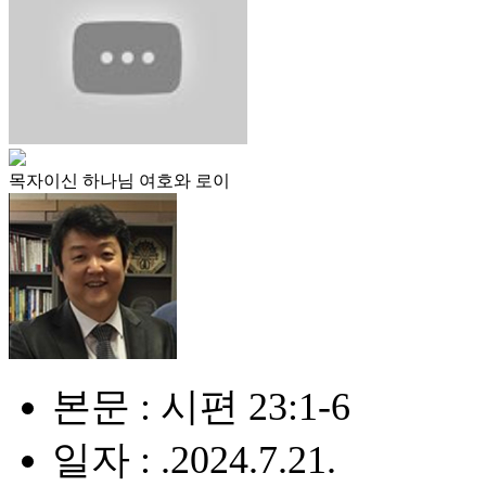
목자이신 하나님 여호와 로이
본문 : 시편 23:1-6
일자 : .2024.7.21.