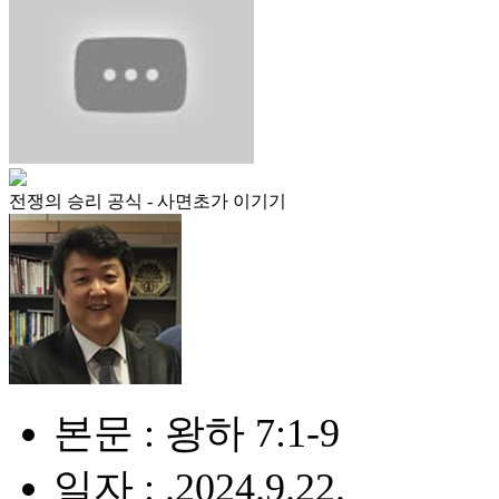
전쟁의 승리 공식 - 사면초가 이기기
본문 : 왕하 7:1-9
일자 : .2024.9.22.