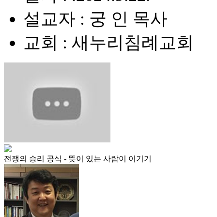
설교자 : 궁 인 목사
교회 : 새누리침례교회
전쟁의 승리 공식 - 뜻이 있는 사람이 이기기