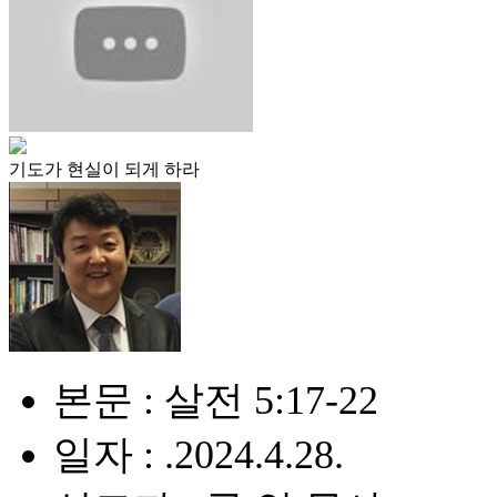
기도가 현실이 되게 하라
본문 : 살전 5:17-22
일자 : .2024.4.28.