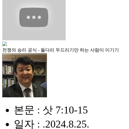
전쟁의 승리 공식 - 돌다리 두드리기만 하는 사람이 이기기
본문 : 삿 7:10-15
일자 : .2024.8.25.