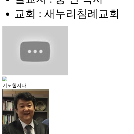
교회 : 새누리침례교회
기도합시다