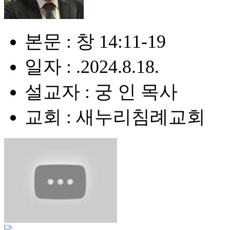
본문 : 창 14:11-19
일자 : .2024.8.18.
설교자 : 궁 인 목사
교회 : 새누리침례교회