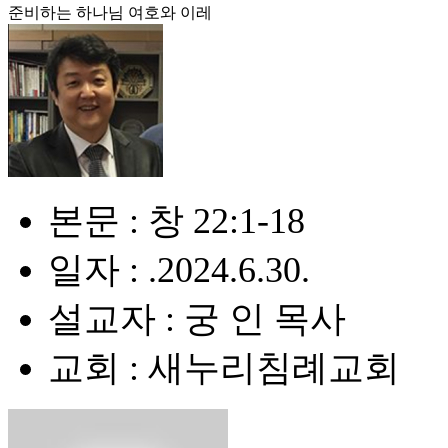
준비하는 하나님 여호와 이레
본문 : 창 22:1-18
일자 : .2024.6.30.
설교자 : 궁 인 목사
교회 : 새누리침례교회