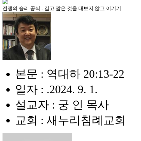
전쟁의 승리 공식 - 길고 짧은 것을 대보지 않고 이기기
본문 : 역대하 20:13-22
일자 : .2024. 9. 1.
설교자 : 궁 인 목사
교회 : 새누리침례교회