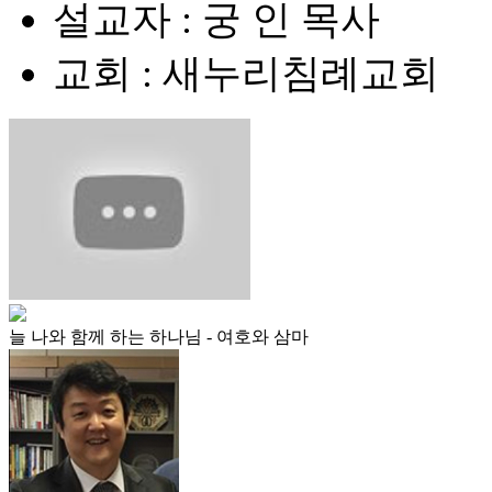
설교자 : 궁 인 목사
교회 : 새누리침례교회
늘 나와 함께 하는 하나님 - 여호와 삼마