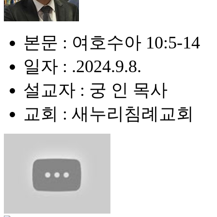
본문 : 여호수아 10:5-14
일자 : .2024.9.8.
설교자 : 궁 인 목사
교회 : 새누리침례교회