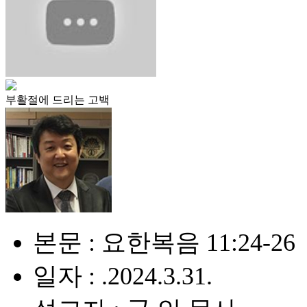
부활절에 드리는 고백
본문 : 요한복음 11:24-26
일자 : .2024.3.31.