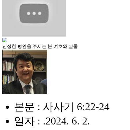
진정한 평안을 주시는 분 여호와 샬롬
본문 : 사사기 6:22-24
일자 : .2024. 6. 2.