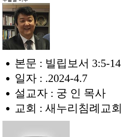
본문 : 빌립보서 3:5-14
일자 : .2024-4.7
설교자 : 궁 인 목사
교회 : 새누리침례교회