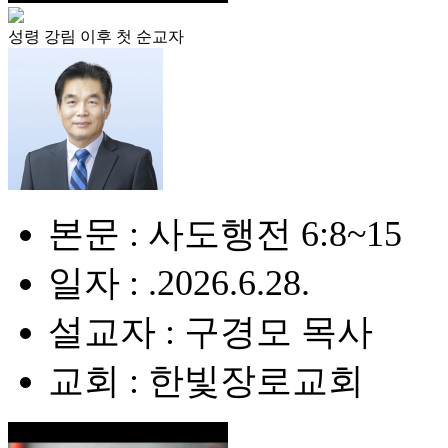
성령 강림 이후 첫 순교자
본문 : 사도행전 6:8~15
일자 : .2026.6.28.
설교자 : 구경모 목사
교회 : 한빛장로교회