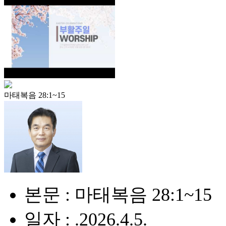
마태복음 28:1~15
본문 : 마태복음 28:1~15
일자 : .2026.4.5.