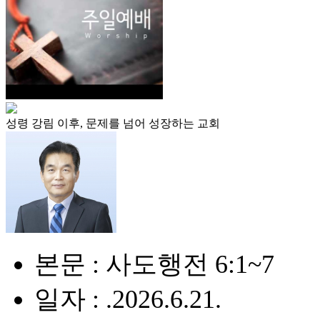
성령 강림 이후, 문제를 넘어 성장하는 교회
본문 : 사도행전 6:1~7
일자 : .2026.6.21.