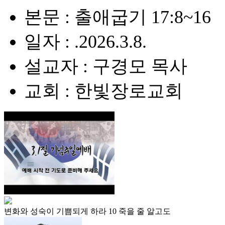
본문 : 출애굽기 17:8~16
일자 : .2026.3.8.
설교자 : 구경모 목사
교회 : 한빛장로교회
변화와 성숙이 기쁨되게 하라 10 죽을 줄 알고도