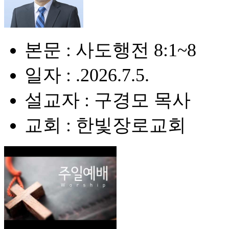
본문 : 사도행전 8:1~8
일자 : .2026.7.5.
설교자 : 구경모 목사
교회 : 한빛장로교회