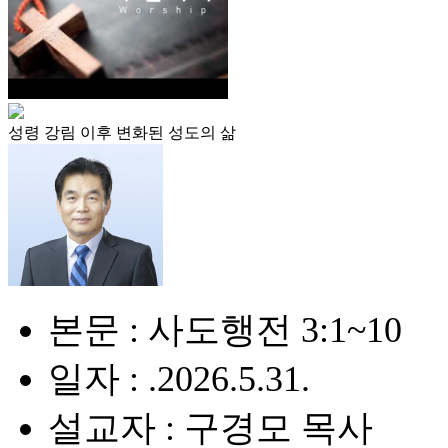
성령 강림 이후 변화된 성도의 삶
본문 : 사도행전 3:1~10
일자 : .2026.5.31.
설교자 : 구경모 목사