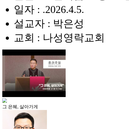
일자 : .2026.4.5.
설교자 : 박은성
교회 : 나성영락교회
그 은혜, 살아가게