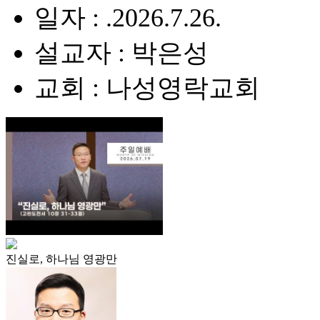
일자 : .2026.7.26.
설교자 : 박은성
교회 : 나성영락교회
진실로, 하나님 영광만