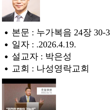
본문 : 누가복음 24장 30-
일자 : .2026.4.19.
설교자 : 박은성
교회 : 나성영락교회