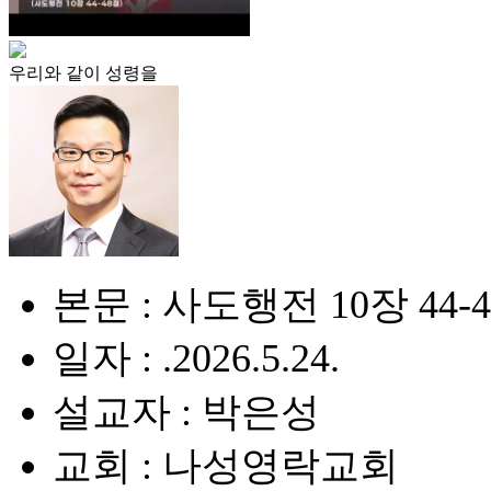
우리와 같이 성령을
본문 : 사도행전 10장 44-
일자 : .2026.5.24.
설교자 : 박은성
교회 : 나성영락교회