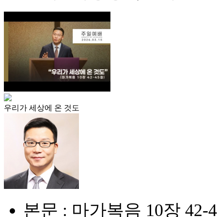
우리가 세상에 온 것도
본문 : 마가복음 10장 42-