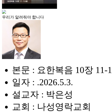
우리가 알려줘야 합니다
본문 : 요한복음 10장 11-
일자 : .2026.5.3.
설교자 : 박은성
교회 : 나성영락교회