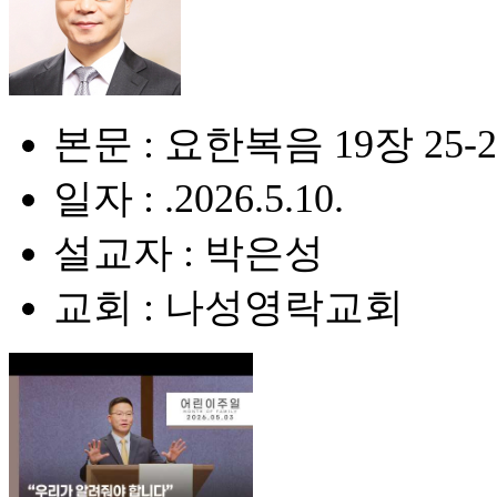
본문 : 요한복음 19장 25-
일자 : .2026.5.10.
설교자 : 박은성
교회 : 나성영락교회