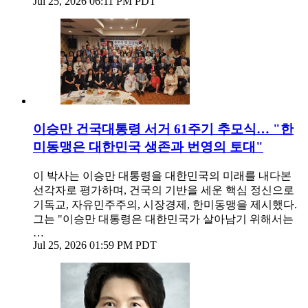
Jul 25, 2026 06:11 PM PDT
이승만 건국대통령 서거 61주기 추모식… "한
미동맹은 대한민국 생존과 번영의 토대"
이 박사는 이승만 대통령을 대한민국의 미래를 내다본
선각자로 평가하며, 건국의 기반을 세운 핵심 정신으로
기독교, 자유민주주의, 시장경제, 한미동맹을 제시했다.
그는 "이승만 대통령은 대한민국가 살아남기 위해서는
…
Jul 25, 2026 01:59 PM PDT