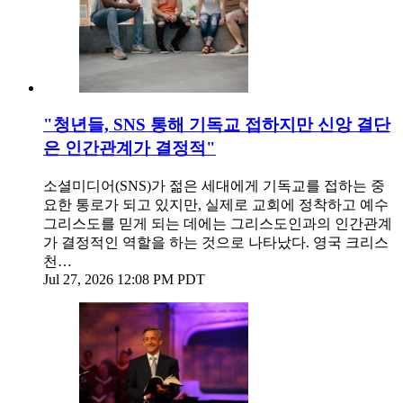
"청년들, SNS 통해 기독교 접하지만 신앙 결단
은 인간관계가 결정적"
소셜미디어(SNS)가 젊은 세대에게 기독교를 접하는 중
요한 통로가 되고 있지만, 실제로 교회에 정착하고 예수
그리스도를 믿게 되는 데에는 그리스도인과의 인간관계
가 결정적인 역할을 하는 것으로 나타났다. 영국 크리스
천…
Jul 27, 2026 12:08 PM PDT