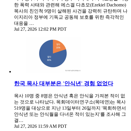
한 폭력 사태와 관련해 에스겔 다초모(Ezekiel Dachomo)
목사의 친인척 9명이 살해된 사건을 강력히 규탄하며 나
이지리아 정부에 기독교 공동체 보호를 위한 즉각적인
대응을 …
Jul 27, 2026 12:02 PM PDT
한국 목사 대부분은 '안식년' 경험 없었다
목사 10명 중 8명은 안식년 혹은 안식을 가져본 적이 없
는 것으로 나타났다. 목회데이터연구소(목데연)는 목사
519명을 대상으로 지난 13일부터 26일까지 '목회하면서
안식년 또는 안식월을 다녀온 적이 있는지'를 조사해 그
결…
Jul 27, 2026 11:59 AM PDT