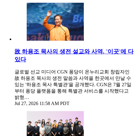
故 하용조 목사의 생전 설교와 사역, '이곳'에 다
있다
글로벌 선교 미디어 CGN 퐁당이 온누리교회 창립자인
故 하용조 목사의 생전 말씀과 사역을 한곳에서 만날 수
있는 '하용조 목사 특별관'을 공개했다. CGN은 7월 27일
부터 퐁당 플랫폼을 통해 특별관 서비스를 시작했다고
밝혔…
Jul 27, 2026 11:58 AM PDT