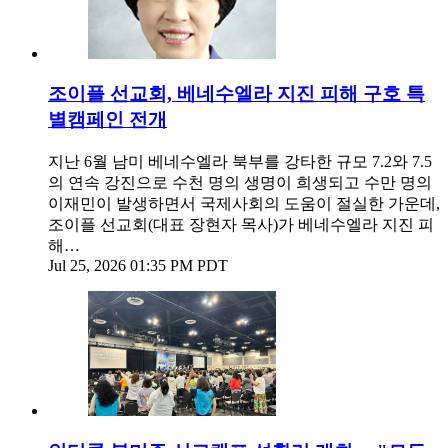
조이플 선교회, 베네수엘라 지진 피해 구호 특
별캠페인 전개
지난 6월 남미 베네수엘라 북부를 강타한 규모 7.2와 7.5
의 연속 강진으로 수천 명의 생명이 희생되고 수만 명의
이재민이 발생하면서 국제사회의 도움이 절실한 가운데,
조이플 선교회(대표 장현자 목사)가 베네수엘라 지진 피
해…
Jul 25, 2026 01:35 PM PDT