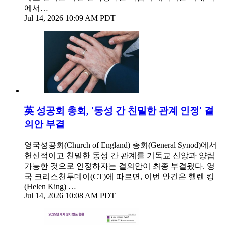
에서…
Jul 14, 2026 10:09 AM PDT
英 성공회 총회, '동성 간 친밀한 관계 인정' 결
의안 부결
영국성공회(Church of England) 총회(General Synod)에서
헌신적이고 친밀한 동성 간 관계를 기독교 신앙과 양립
가능한 것으로 인정하자는 결의안이 최종 부결됐다. 영
국 크리스천투데이(CT)에 따르면, 이번 안건은 헬렌 킹
(Helen King) …
Jul 14, 2026 10:08 AM PDT