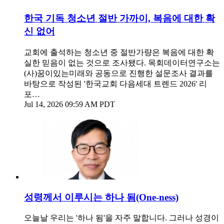
한국 기독 청소년 절반 가까이, 복음에 대한 확
신 없어
교회에 출석하는 청소년 중 절반가량은 복음에 대한 확
실한 믿음이 없는 것으로 조사됐다. 목회데이터연구소는
(사)꿈이있는미래와 공동으로 진행한 설문조사 결과를
바탕으로 작성된 '한국교회 다음세대 트렌드 2026' 리
포…
Jul 14, 2026 09:59 AM PDT
성령께서 이루시는 하나 됨(One-ness)
오늘날 우리는 '하나 됨'을 자주 말합니다. 그러나 성경이