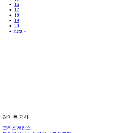
16
17
18
19
20
next »
많이 본 기사
크리스천잡스