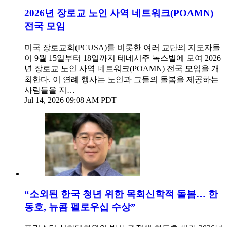
2026년 장로교 노인 사역 네트워크(POAMN)
전국 모임
미국 장로교회(PCUSA)를 비롯한 여러 교단의 지도자들
이 9월 15일부터 18일까지 테네시주 녹스빌에 모여 2026
년 장로교 노인 사역 네트워크(POAMN) 전국 모임을 개
최한다. 이 연례 행사는 노인과 그들의 돌봄을 제공하는
사람들을 지…
Jul 14, 2026 09:08 AM PDT
“소외된 한국 청년 위한 목회신학적 돌봄… 한
동호, 뉴콤 펠로우십 수상”