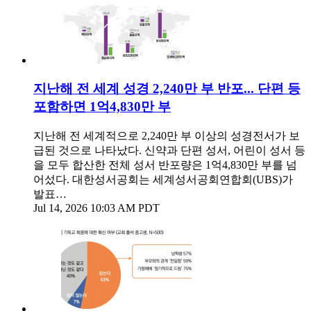
지난해 전 세계 성경 2,240만 부 반포... 단편 등
포함하면 1억4,830만 부
지난해 전 세계적으로 2,240만 부 이상의 성경전서가 보
급된 것으로 나타났다. 신약과 단편 성서, 어린이 성서 등
을 모두 합산한 전체 성서 반포량은 1억4,830만 부를 넘
어섰다. 대한성서공회는 세계성서공회연합회(UBS)가
발표…
Jul 14, 2026 10:03 AM PDT