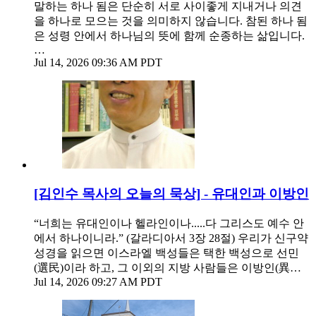
말하는 하나 됨은 단순히 서로 사이좋게 지내거나 의견
을 하나로 모으는 것을 의미하지 않습니다. 참된 하나 됨
은 성령 안에서 하나님의 뜻에 함께 순종하는 삶입니다.
…
Jul 14, 2026 09:36 AM PDT
[김인수 목사의 오늘의 묵상] - 유대인과 이방인
“너희는 유대인이나 헬라인이나.....다 그리스도 예수 안
에서 하나이니라.” (갈라디아서 3장 28절) 우리가 신구약
성경을 읽으면 이스라엘 백성들은 택한 백성으로 선민
(選民)이라 하고, 그 이외의 지방 사람들은 이방인(異…
Jul 14, 2026 09:27 AM PDT