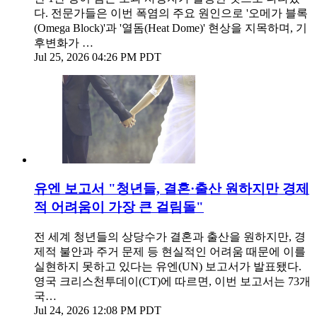
다. 전문가들은 이번 폭염의 주요 원인으로 '오메가 블록
(Omega Block)'과 '열돔(Heat Dome)' 현상을 지목하며, 기
후변화가 …
Jul 25, 2026 04:26 PM PDT
유엔 보고서 "청년들, 결혼·출산 원하지만 경제
적 어려움이 가장 큰 걸림돌"
전 세계 청년들의 상당수가 결혼과 출산을 원하지만, 경
제적 불안과 주거 문제 등 현실적인 어려움 때문에 이를
실현하지 못하고 있다는 유엔(UN) 보고서가 발표됐다.
영국 크리스천투데이(CT)에 따르면, 이번 보고서는 73개
국…
Jul 24, 2026 12:08 PM PDT