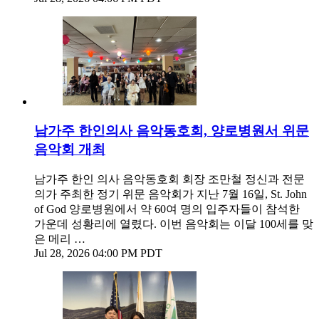
남가주 한인의사 음악동호회, 양로병원서 위문
음악회 개최
남가주 한인 의사 음악동호회 회장 조만철 정신과 전문
의가 주최한 정기 위문 음악회가 지난 7월 16일, St. John
of God 양로병원에서 약 60여 명의 입주자들이 참석한
가운데 성황리에 열렸다. 이번 음악회는 이달 100세를 맞
은 메리 …
Jul 28, 2026 04:00 PM PDT