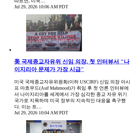
따르면, 미국…
Jul 29, 2026 10:06 AM PDT
美 국제종교자유위 신임 의장, 첫 인터뷰서 "나
이지리아 문제가 가장 시급"
미국 국제종교자유위원회(이하 USCIRF) 신임 의장 아시
프 마흐무드(Asif Mahmood)가 취임 후 첫 언론 인터뷰에
서 나이지리아를 세계에서 가장 심각한 종교 자유 위기
국가로 지목하며 미국 정부의 지속적인 대응을 촉구했
다. 이는 트…
Jul 29, 2026 10:04 AM PDT