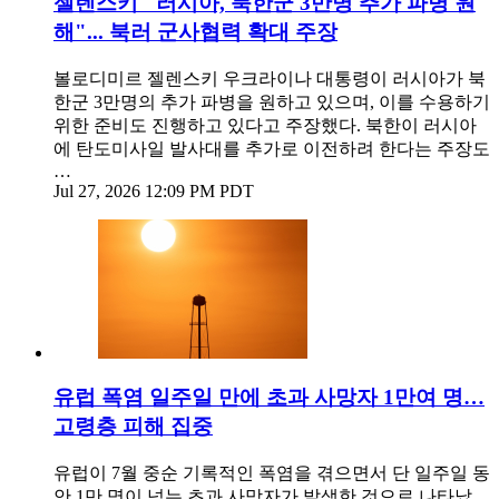
젤렌스키 "러시아, 북한군 3만명 추가 파병 원
해"... 북러 군사협력 확대 주장
볼로디미르 젤렌스키 우크라이나 대통령이 러시아가 북
한군 3만명의 추가 파병을 원하고 있으며, 이를 수용하기
위한 준비도 진행하고 있다고 주장했다. 북한이 러시아
에 탄도미사일 발사대를 추가로 이전하려 한다는 주장도
…
Jul 27, 2026 12:09 PM PDT
유럽 폭염 일주일 만에 초과 사망자 1만여 명…
고령층 피해 집중
유럽이 7월 중순 기록적인 폭염을 겪으면서 단 일주일 동
안 1만 명이 넘는 초과 사망자가 발생한 것으로 나타났