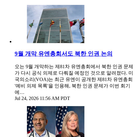
9월 개막 유엔총회서도 북한 인권 논의
오는 9월 개막하는 제81차 유엔총회에서 북한 인권 문제
가 다시 공식 의제로 다뤄질 예정인 것으로 알려졌다. 미
국의소리(VOA)는 최근 유엔이 공개한 제81차 유엔총회
'예비 의제 목록'을 인용해, 북한 인권 문제가 이번 회기
에…
Jul 24, 2026 11:56 AM PDT