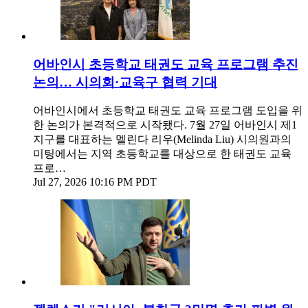
어바인시 초등학교 태권도 교육 프로그램 추진
논의… 시의회·교육구 협력 기대
어바인시에서 초등학교 태권도 교육 프로그램 도입을 위
한 논의가 본격적으로 시작됐다. 7월 27일 어바인시 제1
지구를 대표하는 멜린다 리우(Melinda Liu) 시의원과의
미팅에서는 지역 초등학교를 대상으로 한 태권도 교육
프로…
Jul 27, 2026 10:16 PM PDT