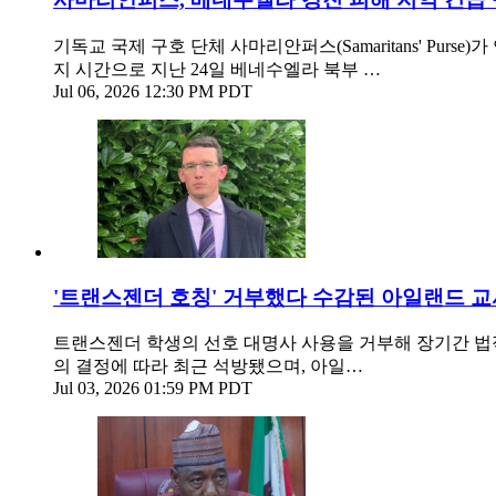
기독교 국제 구호 단체 사마리안퍼스(Samaritans' P
지 시간으로 지난 24일 베네수엘라 북부 …
Jul 06, 2026 12:30 PM PDT
'트랜스젠더 호칭' 거부했다 수감된 아일랜드 교사,
트랜스젠더 학생의 선호 대명사 사용을 거부해 장기간 법적
의 결정에 따라 최근 석방됐으며, 아일…
Jul 03, 2026 01:59 PM PDT