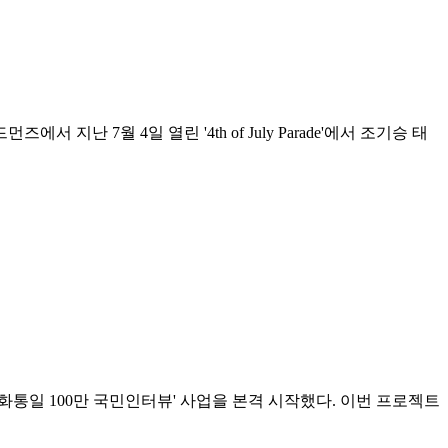
 7월 4일 열린 '4th of July Parade'에서 조기승 태
통일 100만 국민인터뷰' 사업을 본격 시작했다. 이번 프로젝트