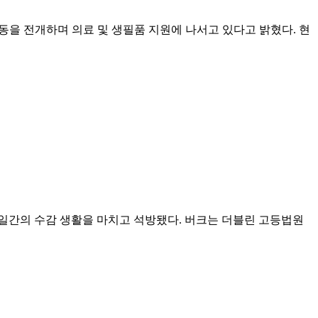
호 활동을 전개하며 의료 및 생필품 지원에 나서고 있다고 밝혔다. 현
0일간의 수감 생활을 마치고 석방됐다. 버크는 더블린 고등법원