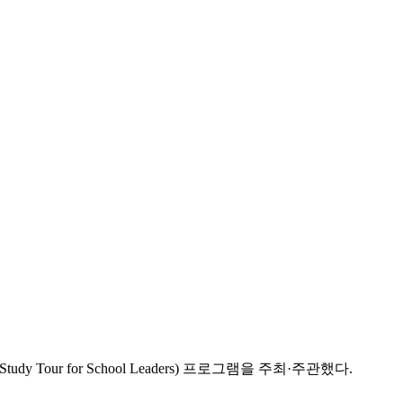
Tour for School Leaders) 프로그램을 주최·주관했다.