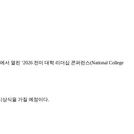
 열린 ‘2026 전미 대학 리더십 콘퍼런스(National College
 시상식을 가질 예정이다.