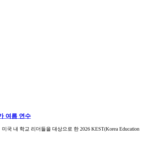
가 여름 연수
 리더들을 대상으로 한 2026 KEST(Korea Education Study 