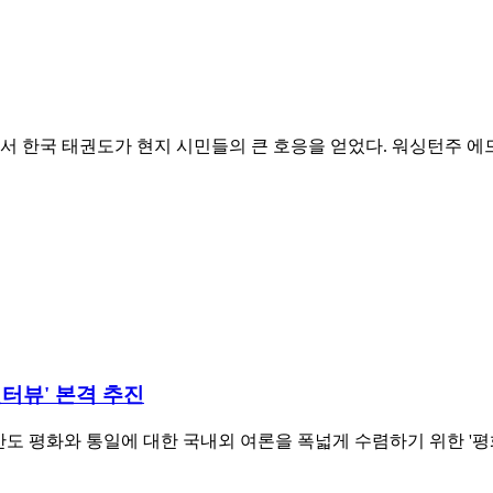
 태권도가 현지 시민들의 큰 호응을 얻었다. 워싱턴주 에드먼즈에서 지난
터뷰' 본격 추진
평화와 통일에 대한 국내외 여론을 폭넓게 수렴하기 위한 '평화