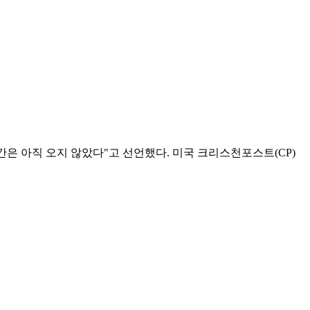
순간은 아직 오지 않았다"고 선언했다. 미국 크리스천포스트(CP)