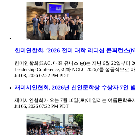
한미연합회, ‘2026 전미 대학 리더십 콘퍼런스(NCL
한미연합회(KAC, 대표 유니스 송)는 지난 6월 22일부터 26일까지
Leadership Conference, 이하 NCLC 2026)’를 성공적으
Jul 08, 2026 02:22 PM PDT
재미시인협회, 2026년 신인문학상 수상자 7인 
재미시인협회가 오는 7월 18일(토)에 열리는 여름문학축제
Jul 06, 2026 07:22 PM PDT