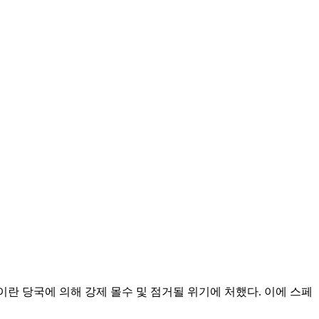
ch)가 이란 당국에 의해 강제 몰수 및 점거될 위기에 처했다. 이에 스페