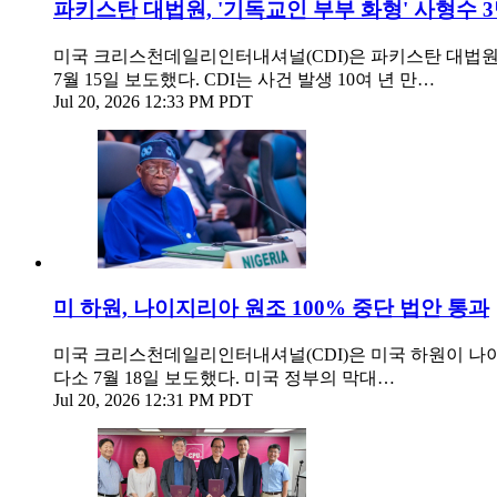
파키스탄 대법원, '기독교인 부부 화형' 사형수 
미국 크리스천데일리인터내셔널(CDI)은 파키스탄 대법원이
7월 15일 보도했다. CDI는 사건 발생 10여 년 만…
Jul 20, 2026 12:33 PM PDT
미 하원, 나이지리아 원조 100% 중단 법안 통과
미국 크리스천데일리인터내셔널(CDI)은 미국 하원이 나
다소 7월 18일 보도했다. 미국 정부의 막대…
Jul 20, 2026 12:31 PM PDT