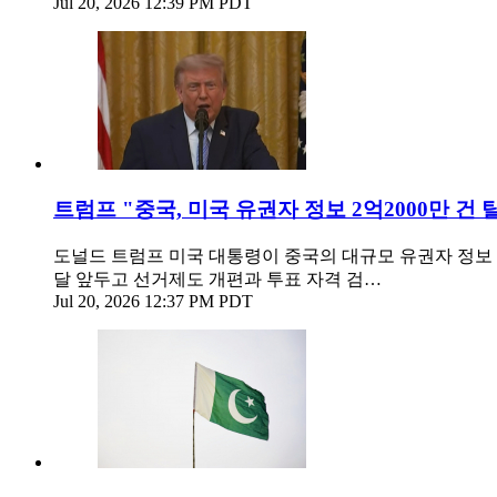
Jul 20, 2026 12:39 PM PDT
트럼프 "중국, 미국 유권자 정보 2억2000만 건 탈취
도널드 트럼프 미국 대통령이 중국의 대규모 유권자 정보 탈
달 앞두고 선거제도 개편과 투표 자격 검…
Jul 20, 2026 12:37 PM PDT