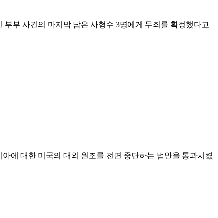
인 부부 사건의 마지막 남은 사형수 3명에게 무죄를 확정했다고
리아에 대한 미국의 대외 원조를 전면 중단하는 법안을 통과시켰