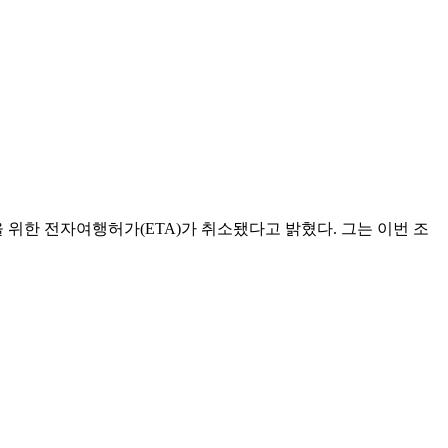
을 위한 전자여행허가(ETA)가 취소됐다고 밝혔다. 그는 이번 조