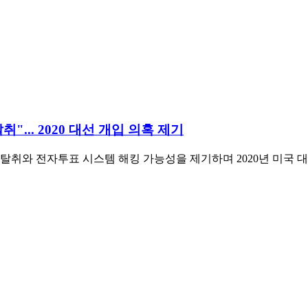
"... 2020 대선 개입 의혹 제기
취와 전자투표 시스템 해킹 가능성을 제기하며 2020년 미국 대선