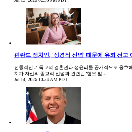
Jul 15, 2026 02:30 PM PDT
핀란드 정치인, '성경적 신념' 때문에 유죄 선고
전통적인 기독교적 결혼관과 성윤리를 공개적으로 옹호해 온 핀
치가 자신의 종교적 신념과 관련된 '혐오 발…
Jul 14, 2026 10:24 AM PDT