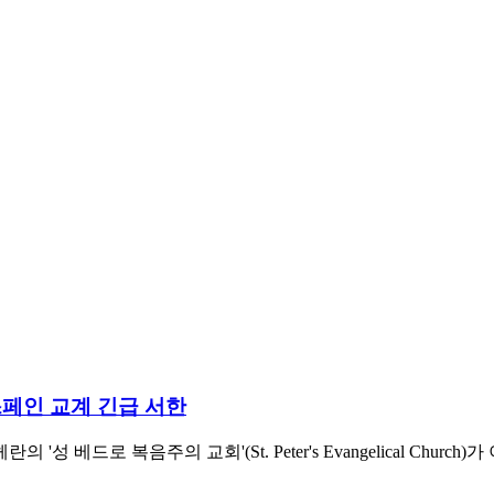
 스페인 교계 긴급 서한
베드로 복음주의 교회'(St. Peter's Evangelical Chur