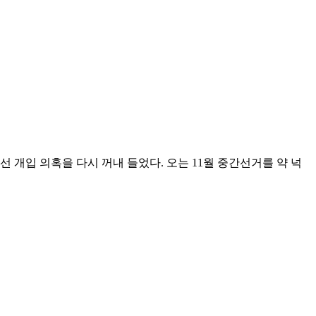
 개입 의혹을 다시 꺼내 들었다. 오는 11월 중간선거를 약 넉