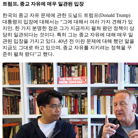
트럼프, 종교 자유에 매우 일관된 입장
한국의 종교 자유 문제에 관한 도널드 트럼프(Donald Trump)
대통령의 입장에 대해서는 “그에 대해서 여러 가지 견해가 있
지만, 한 가지 분명한 점은 그가 지금까지 펼쳐 왔던 정책이 상
당히 일관되다는 것이다. 특히 그는 종교 자유에 대해 매우 일
관된 입장을 가지고 있다. 40년 전 이란 문제에 대해 했던 말을
지금도 그대로 하고 있으며, 종교 자유를 지키려는 정책을 꾸
준히 펼쳐 왔다”고 했다.