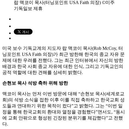
랍 맥코이 목사(터닝포인트 USA Faith 의장) ©미주
기독일보 제휴
미국 보수 기독교계의 지도자 랍 맥코이 목사(Rob McCoy, 터
닝포인트 USA Faith 의장)가 최근 방한해 한국의 종교 자유 문
제에 대한 우려를 전했다. 그는 최근 인터뷰에서 자신의 방한
배경과 한국 사회 종교 자유에 대한 인식, 그리고 기독교인의
공적 역할에 대한 견해를 상세히 밝혔다.
손현보 목사 석방 축하 위해 방한
맥코이 목사는 먼저 이번 방문에 대해 “손현보 목사(세계로교
회)의 석방 소식을 접한 이후 이를 직접 축하하고 한국교회 성
도들과 연대하기 위한 목적이 컸다”고 밝혔다. 그는 “이번 일
정을 통해 한국교회의 환대와 열정을 경험했다”면서도, “동시
에 교회 안팎으로 형성된 긴장된 분위기를 체감했다”고 전했
다.