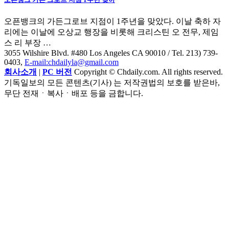
오픈뱅크의 가든그로브 지점이 1주년을 맞았다. 이날 축하 자
리에는 이날에 오상교 행장을 비롯해 크리스틴 오 전무, 제임
스 리 부장 …
3055 Wilshire Blvd. #480 Los Angeles CA 90010
/ Tel. 213) 739-
0403,
E-mail:chdailyla@gmail.com
회사소개
|
PC 버전
Copyright © Chdaily.com. All rights reserved.
기독일보의 모든 콘텐츠(기사) 는 저작권법의 보호를 받은바,
무단 전재ㆍ복사ㆍ배포 등을 금합니다.