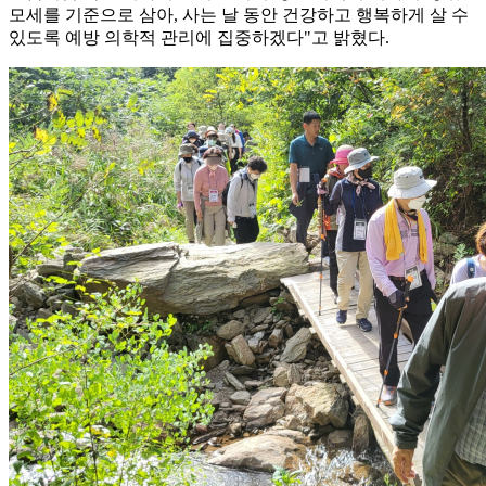
모세를 기준으로 삼아, 사는 날 동안 건강하고 행복하게 살 수
있도록 예방 의학적 관리에 집중하겠다"고 밝혔다.