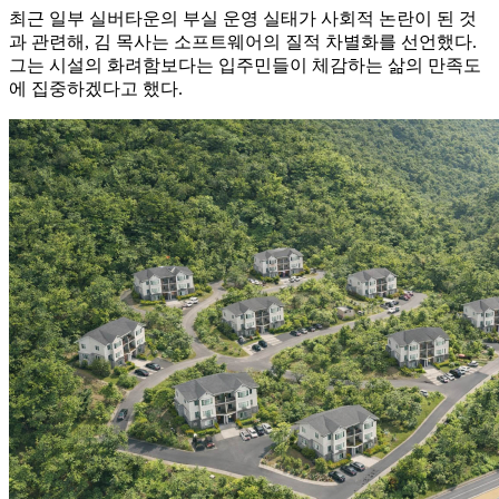
최근 일부 실버타운의 부실 운영 실태가 사회적 논란이 된 것
과 관련해, 김 목사는 소프트웨어의 질적 차별화를 선언했다.
그는 시설의 화려함보다는 입주민들이 체감하는 삶의 만족도
에 집중하겠다고 했다.