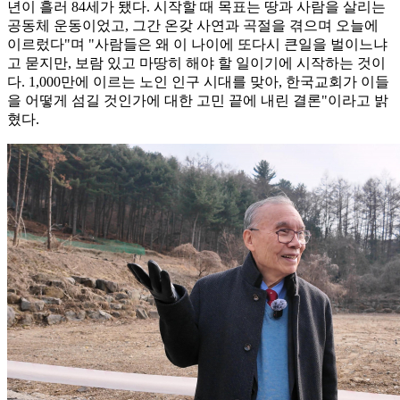
년이 흘러 84세가 됐다. 시작할 때 목표는 땅과 사람을 살리는
공동체 운동이었고, 그간 온갖 사연과 곡절을 겪으며 오늘에
이르렀다"며 "사람들은 왜 이 나이에 또다시 큰일을 벌이느냐
고 묻지만, 보람 있고 마땅히 해야 할 일이기에 시작하는 것이
다. 1,000만에 이르는 노인 인구 시대를 맞아, 한국교회가 이들
을 어떻게 섬길 것인가에 대한 고민 끝에 내린 결론"이라고 밝
혔다.