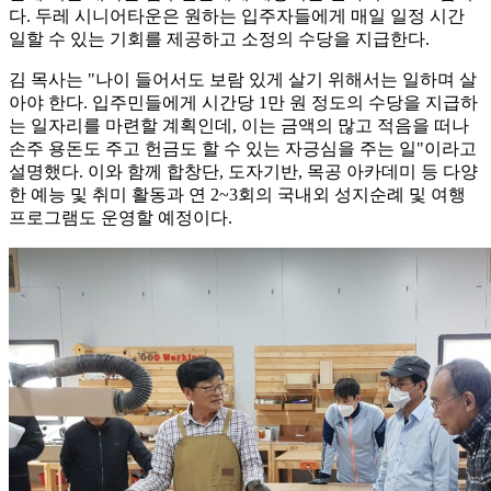
다. 두레 시니어타운은 원하는 입주자들에게 매일 일정 시간
일할 수 있는 기회를 제공하고 소정의 수당을 지급한다.
김 목사는 "나이 들어서도 보람 있게 살기 위해서는 일하며 살
아야 한다. 입주민들에게 시간당 1만 원 정도의 수당을 지급하
는 일자리를 마련할 계획인데, 이는 금액의 많고 적음을 떠나
손주 용돈도 주고 헌금도 할 수 있는 자긍심을 주는 일"이라고
설명했다. 이와 함께 합창단, 도자기반, 목공 아카데미 등 다양
한 예능 및 취미 활동과 연 2~3회의 국내외 성지순례 및 여행
프로그램도 운영할 예정이다.