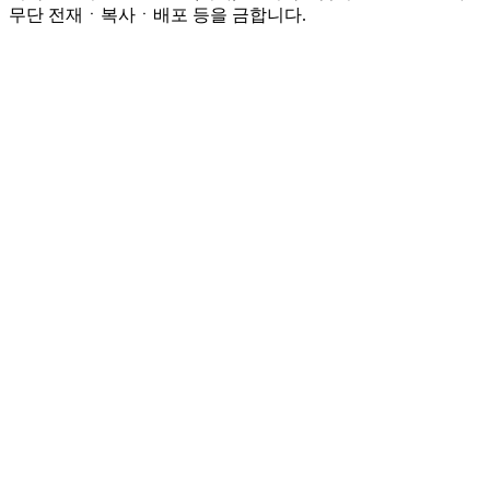
무단 전재ㆍ복사ㆍ배포 등을 금합니다.