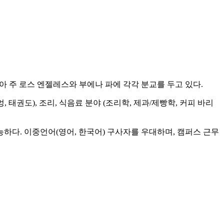
 주 로스 엔젤레스와 부에나 파에 각각 분교를 두고 있다.
, 태권도), 조리, 식음료 분야 (조리학, 제과/제빵학, 커피 바리
능하다. 이중언어(영어, 한국어) 구사자를 우대하며, 캠퍼스 근무