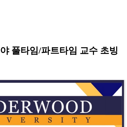
야 풀타임/파트타임 교수 초빙