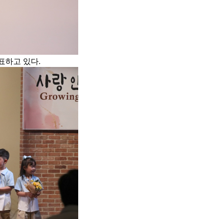
발표하고 있다.