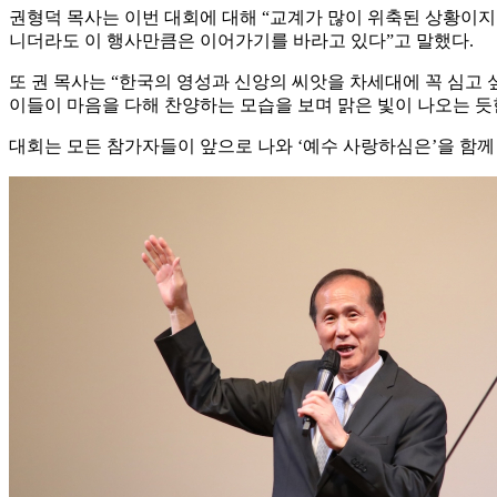
권형덕 목사는 이번 대회에 대해 “교계가 많이 위축된 상황이지
니더라도 이 행사만큼은 이어가기를 바라고 있다”고 말했다.
또 권 목사는 “한국의 영성과 신앙의 씨앗을 차세대에 꼭 심고
이들이 마음을 다해 찬양하는 모습을 보며 맑은 빛이 나오는 듯
대회는 모든 참가자들이 앞으로 나와 ‘예수 사랑하심은’을 함