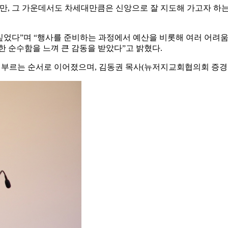
만, 그 가운데서도 차세대만큼은 신앙으로 잘 지도해 가고자 하는
 싶었다”며 “행사를 준비하는 과정에서 예산을 비롯해 여러 어려
한 순수함을 느껴 큰 감동을 받았다”고 밝혔다.
께 부르는 순서로 이어졌으며, 김동권 목사(뉴저지교회협의회 증경