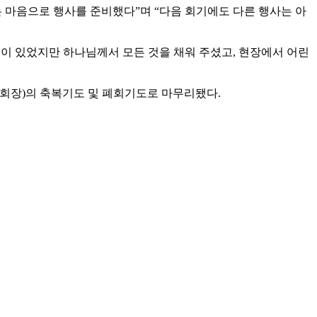
 마음으로 행사를 준비했다”며 “다음 회기에도 다른 행사는 아
움이 있었지만 하나님께서 모든 것을 채워 주셨고, 현장에서 어린
회장)의 축복기도 및 폐회기도로 마무리됐다.