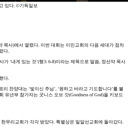
 있다. ©기독일보
약 목사)에서 열렸다. 이번 대회는 이민교회의 다음 세대가 점차
렸다.
‘내게 있는 것’(행3: 6-8)이라는 제목으로 말씀, 정선약 목사
했다.
리 찬양대는 ‘빛이신 주님’, ‘원하고 바라고 기도합니다’를 불
부 참가자는 굿니스 오브 갓(Goodness of God)을 키보드
 한무리교회가 각각 받았다. 특별상은 밀알선교회에 돌아갔다.