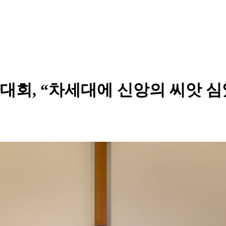
대회, “차세대에 신앙의 씨앗 심