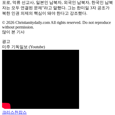
포로, 억류 선교사, 일본인 납북자, 외국인 납북자, 한국인 납북
자는 모두 연결된 문제”라고 말했다. 그는 한미일 3자 공조가
북한 인권 의제의 핵심이 돼야 한다고 강조했다.
© 2026 Christianitydaily.com All rights reserved. Do not reproduce
without permission.
많이 본 기사
광고
미주 기독일보 (Youtube)
크리스천잡스