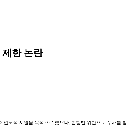
리 제한 논란
와 인도적 지원을 목적으로 했으나, 현행법 위반으로 수사를 받