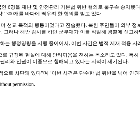
인 6명을 재난 및 안전관리 기본법 위반 혐의로 불구속 송치했다고 
 1300개를 바다에 띄우려 한 혐의를 받고 있다.
며 선교 목적의 행동이었다고 진술했다. 북한 주민들이 외부 정보
. 그러나 해안 감시를 하던 군부대가 이를 적발해 경찰에 신고하
지하는 행정명령을 시행 중이어서, 이번 사건은 법적 제재 적용 사
로 규정된 현실에 대해 안타까움을 전하는 목소리도 있다. 특히
 알권리와 인권이 이중으로 침해되고 있다는 지적이 제기된다.
으로 차단돼 있다"며 "이번 사건은 단순한 법 위반을 넘어 인권
ithout permission.