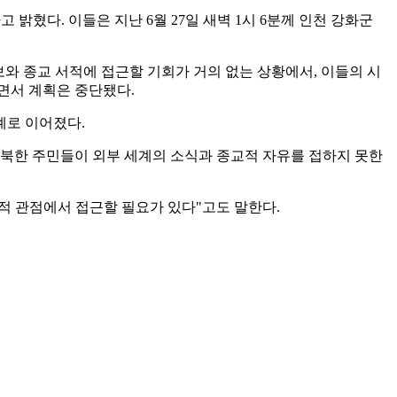
밝혔다. 이들은 지난 6월 27일 새벽 1시 6분께 인천 강화군
와 종교 서적에 접근할 기회가 거의 없는 상황에서, 이들의 시
면서 계획은 중단됐다.
례로 이어졌다.
 북한 주민들이 외부 세계의 소식과 종교적 자유를 접하지 못한
적 관점에서 접근할 필요가 있다"고도 말한다.