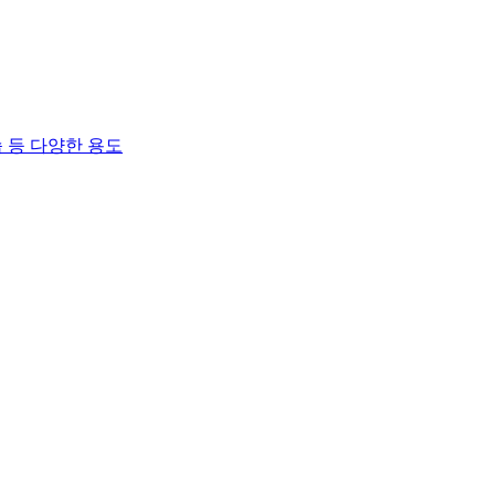
 등 다양한 용도