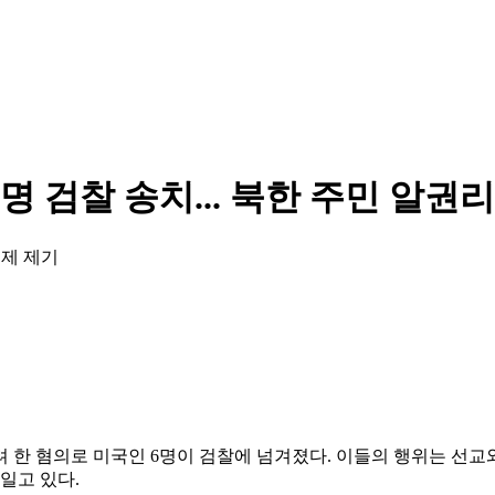
명 검찰 송치... 북한 주민 알권
문제 제기
 한 혐의로 미국인 6명이 검찰에 넘겨졌다. 이들의 행위는 선교
 일고 있다.