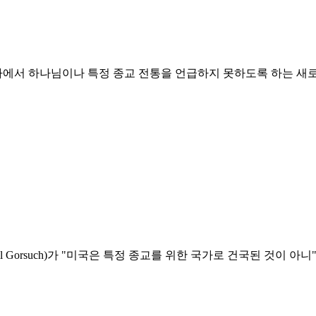
에서 하나님이나 특정 종교 전통을 언급하지 못하도록 하는 새
Gorsuch)가 "미국은 특정 종교를 위한 국가로 건국된 것이 아니