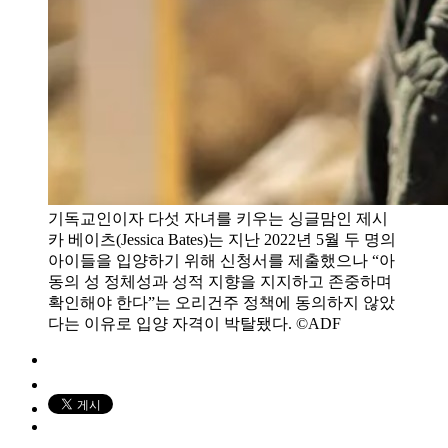
기독교인이자 다섯 자녀를 키우는 싱글맘인 제시
카 베이츠(Jessica Bates)는 지난 2022년 5월 두 명의
아이들을 입양하기 위해 신청서를 제출했으나 “아
동의 성 정체성과 성적 지향을 지지하고 존중하며
확인해야 한다”는 오리건주 정책에 동의하지 않았
다는 이유로 입양 자격이 박탈됐다. ©ADF