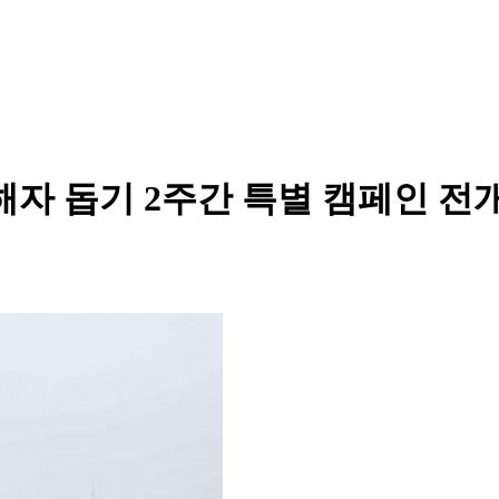
해자 돕기 2주간 특별 캠페인 전개