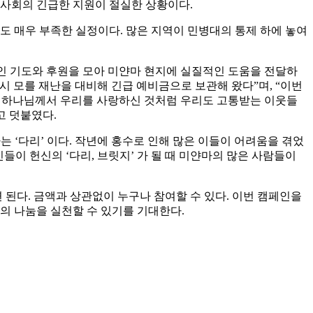
국제사회의 긴급한 지원이 절실한 상황이다.
량도 매우 부족한 실정이다. 많은 지역이 민병대의 통제 하에 놓여
발적인 기도와 후원을 모아 미얀마 현지에 실질적인 도움을 전달하
은 혹시 모를 재난을 대비해 긴급 예비금으로 보관해 왔다”며, “이번
며, 하나님께서 우리를 사랑하신 것처럼 우리도 고통받는 이웃들
고 덧붙였다.
 ‘다리’ 이다. 작년에 홍수로 인해 많은 이들이 어려움을 겪었
들이 헌신의 ‘다리, 브릿지’ 가 될 때 미얀마의 많은 사람들이
의하면 된다. 금액과 상관없이 누구나 참여할 수 있다. 이번 캠페인을
의 나눔을 실천할 수 있기를 기대한다.