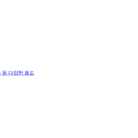
 등 다양한 용도