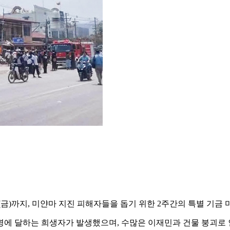
일(금)까지, 미얀마 지진 피해자들을 돕기 위한 2주간의 특별 기금
4천 명에 달하는 희생자가 발생했으며, 수많은 이재민과 건물 붕괴로