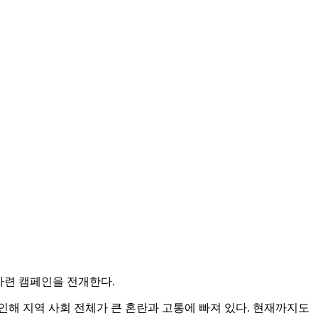
 마련 캠페인을 전개한다.
 인해 지역 사회 전체가 큰 혼란과 고통에 빠져 있다. 현재까지도