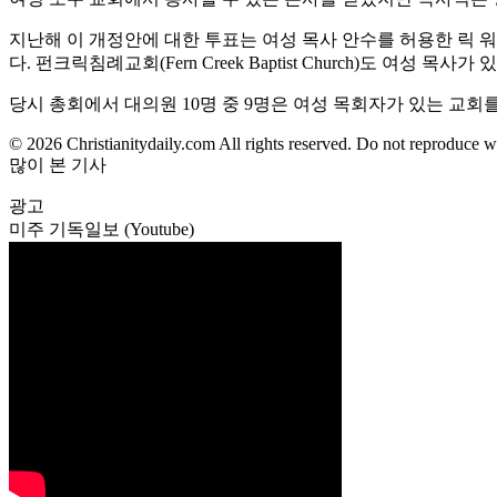
지난해 이 개정안에 대한 투표는 여성 목사 안수를 허용한 릭 워렌(Ri
다. 펀크릭침례교회(Fern Creek Baptist Church)도 여성 
당시 총회에서 대의원 10명 중 9명은 여성 목회자가 있는 교회
© 2026 Christianitydaily.com All rights reserved. Do not reproduce w
많이 본 기사
광고
미주 기독일보 (Youtube)