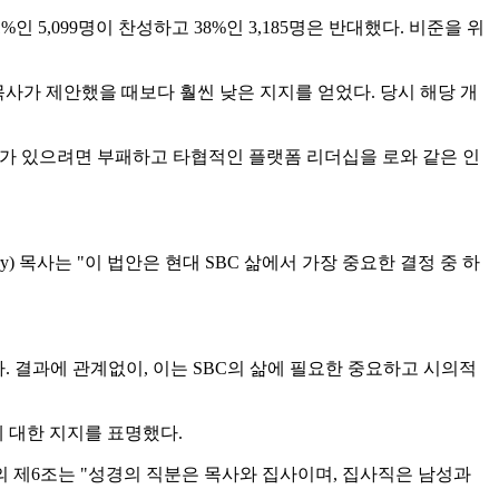
5,099명이 찬성하고 38%인 3,185명은 반대했다. 비준을 위
 Law) 목사가 제안했을 때보다 훨씬 낮은 지지를 얻었다. 당시 해당 개
 SBC에 미래가 있으려면 부패하고 타협적인 플랫폼 리더십을 로와 같은 인
berry) 목사는 "이 법안은 현대 SBC 삶에서 가장 중요한 결정 중 하
다. 결과에 관계없이, 이는 SBC의 삶에 필요한 중요하고 시의적
에 대한 지지를 표명했다.
지의 제6조는 "성경의 직분은 목사와 집사이며, 집사직은 남성과