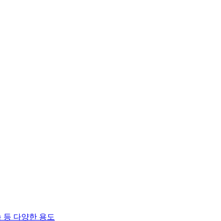
 등 다양한 용도