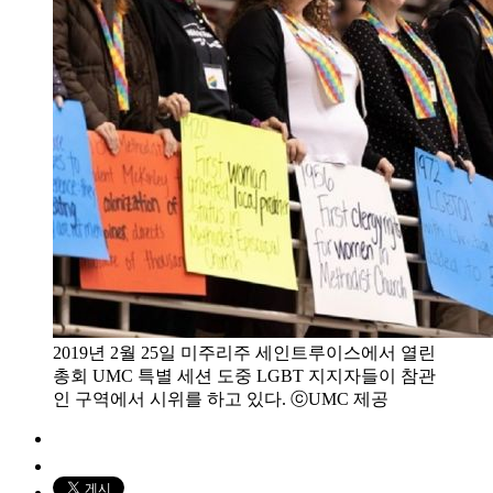
2019년 2월 25일 미주리주 세인트루이스에서 열린
총회 UMC 특별 세션 도중 LGBT 지지자들이 참관
인 구역에서 시위를 하고 있다. ⓒUMC 제공