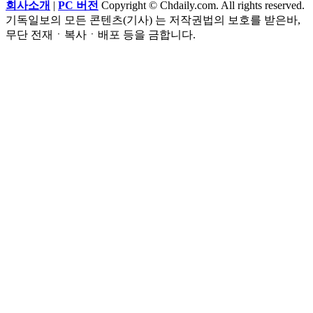
회사소개
|
PC 버전
Copyright © Chdaily.com. All rights reserved.
기독일보의 모든 콘텐츠(기사) 는 저작권법의 보호를 받은바,
무단 전재ㆍ복사ㆍ배포 등을 금합니다.