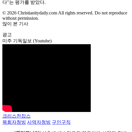
다"는 평가를 받았다.
© 2026 Christianitydaily.com All rights reserved. Do not reproduce
without permission.
많이 본 기사
광고
미주 기독일보 (Youtube)
크리스천잡스
목회자청빙
사역자청빙
구인구직