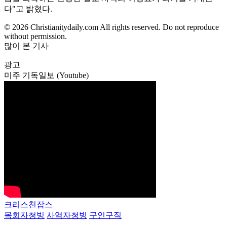
다"고 밝혔다.
© 2026 Christianitydaily.com All rights reserved. Do not reproduce
without permission.
많이 본 기사
광고
미주 기독일보 (Youtube)
크리스천잡스
목회자청빙
사역자청빙
구인구직