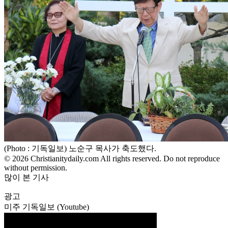
(Photo : 기독일보) 노순구 목사가 축도했다.
© 2026 Christianitydaily.com All rights reserved. Do not reproduce
without permission.
많이 본 기사
광고
미주 기독일보 (Youtube)