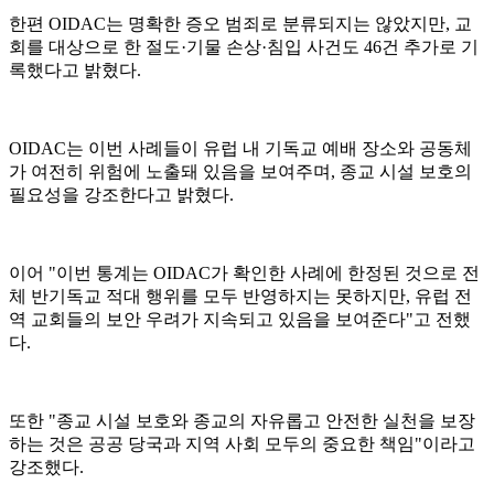
한편 OIDAC는 명확한 증오 범죄로 분류되지는 않았지만, 교
회를 대상으로 한 절도·기물 손상·침입 사건도 46건 추가로 기
록했다고 밝혔다.
OIDAC는 이번 사례들이 유럽 내 기독교 예배 장소와 공동체
가 여전히 위험에 노출돼 있음을 보여주며, 종교 시설 보호의
필요성을 강조한다고 밝혔다.
이어 "이번 통계는 OIDAC가 확인한 사례에 한정된 것으로 전
체 반기독교 적대 행위를 모두 반영하지는 못하지만, 유럽 전
역 교회들의 보안 우려가 지속되고 있음을 보여준다"고 전했
다.
또한 "종교 시설 보호와 종교의 자유롭고 안전한 실천을 보장
하는 것은 공공 당국과 지역 사회 모두의 중요한 책임"이라고
강조했다.