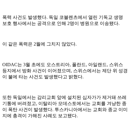
폭력 사건도 발생했다. 독일 코블렌츠에서 열린 기독교 생명
보호 행사에서는 공격으로 인해 2명이 병원으로 이송됐다.
이 같은 폭력은 2월에 그치지 않았다.
OIDAC는 3월 초에도 오스트리아, 폴란드, 아일랜드, 스위스
등지에서 방화 사건이 이어졌으며, 스위스에서는 제단 위 성경
이 불에 타는 사건도 발생했다고 밝혔다.
또한 독일에서는 감리교회 앞에 설치된 십자가가 제거돼 쓰레
기통에 버려졌고, 이탈리아 모데스토에서는 교회를 겨냥한 종
이 폭탄 사건이 발생했다. 투스카니아에서는 교회와 종교 이미
지에 총격이 가해진 사례도 보고됐다.