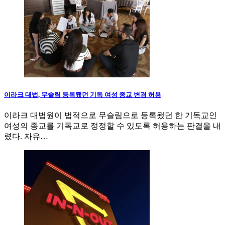
이라크 대법, 무슬림 등록됐던 기독 여성 종교 변경 허용
이라크 대법원이 법적으로 무슬림으로 등록됐던 한 기독교인
여성의 종교를 기독교로 정정할 수 있도록 허용하는 판결을 내
렸다. 자유…