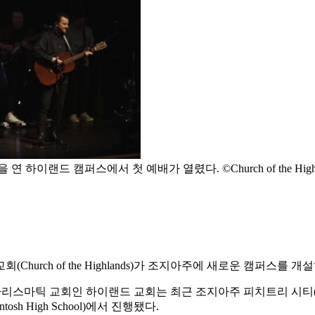
하이랜드 캠퍼스에서 첫 예배가 열렸다. ©Church of the Highl
urch of the Highlands)가 조지아주에 새로운 캠퍼스를 
스마틱 교회인 하이랜드 교회는 최근 조지아주 피치트리 시티(Peach
h High School)에서 진행됐다.