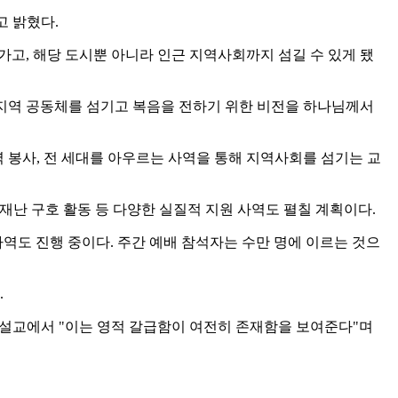
"고 밝혔다.
가고, 해당 도시뿐 아니라 인근 지역사회까지 섬길 수 있게 됐
아 지역 공동체를 섬기고 복음을 전하기 위한 비전을 하나님께서
역 봉사, 전 세대를 아우르는 사역을 통해 지역사회를 섬기는 교
행사, 재난 구호 활동 등 다양한 실질적 지원 사역도 펼칠 계획이다.
역도 진행 중이다. 주간 예배 참석자는 수만 명에 이르는 것으
.
는 설교에서 "이는 영적 갈급함이 여전히 존재함을 보여준다"며