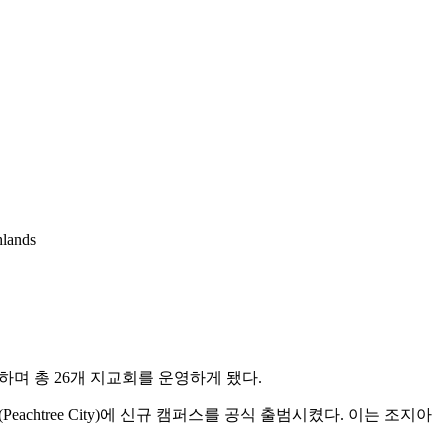
ands
개설하며 총 26개 지교회를 운영하게 됐다.
tree City)에 신규 캠퍼스를 공식 출범시켰다. 이는 조지아