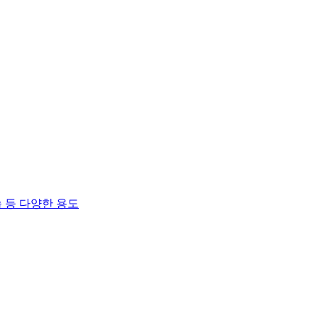
 등 다양한 용도