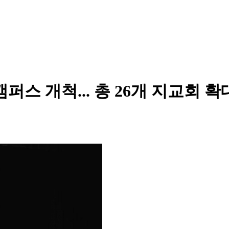
퍼스 개척... 총 26개 지교회 확