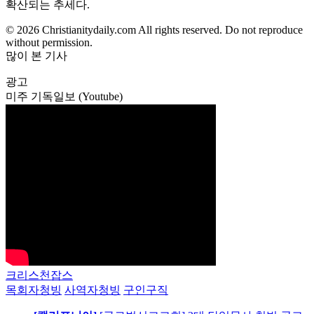
확산되는 추세다.
© 2026 Christianitydaily.com All rights reserved. Do not reproduce
without permission.
많이 본 기사
광고
미주 기독일보 (Youtube)
크리스천잡스
목회자청빙
사역자청빙
구인구직