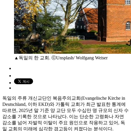
▲독일의 한 교회. ⓒUnsplash/ Wolfgang Weiser
독일의 주류 개신교단인 복음주의교회(Evangelische Kirche in
Deutschland, 이하 EKD)와 가톨릭 교회가 최근 발표한 통계에
따르면, 2025년 말 기준 양 교단 모두 수십만 명 규모의 신자 수
감소를 기록한 것으로 나타났다. 이는 단순한 고령화나 자연
감소를 넘어 자발적 이탈이 주요 원인으로 작용하고 있어, 독
일 교회의 미래에 심각한 경고등이 켜졌다는 분석이다.