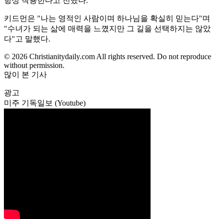
항상 착용한다고 전했다.
키드먼은 "나는 영적인 사람이며 하나님을 확실히 믿는다"며
"수녀가 되는 삶에 매력을 느꼈지만 그 길을 선택하지는 않았
다"고 말했다.
© 2026 Christianitydaily.com All rights reserved. Do not reproduce
without permission.
많이 본 기사
광고
미주 기독일보 (Youtube)