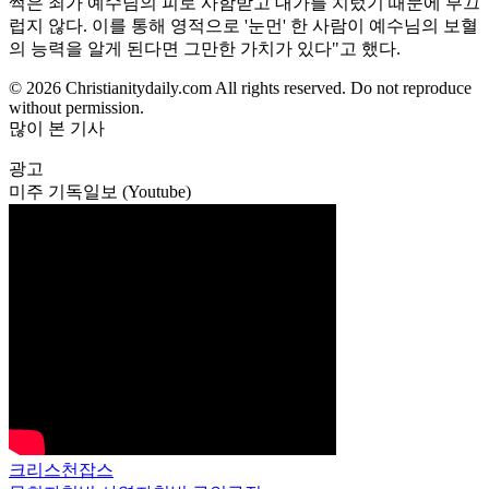
썩은 죄가 예수님의 피로 사함받고 대가를 치렀기 때문에 부끄
럽지 않다. 이를 통해 영적으로 '눈먼' 한 사람이 예수님의 보혈
의 능력을 알게 된다면 그만한 가치가 있다"고 했다.
© 2026 Christianitydaily.com All rights reserved. Do not reproduce
without permission.
많이 본 기사
광고
미주 기독일보 (Youtube)
크리스천잡스