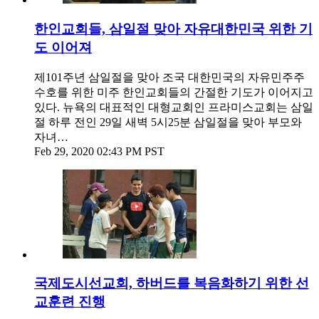
한인교회들, 삼일절 맞아 자유대한민국 위한 기
도 이어져
제101주년 삼일절을 맞아 조국 대한민국의 자유민주주
수호를 위한 미주 한인교회들의 간절한 기도가 이어지고
있다. 뉴욕의 대표적인 대형교회인 프라미스교회는 삼일
절 하루 전인 29일 새벽 5시25분 삼일절을 맞아 부모와
자녀…
Feb 29, 2020 02:43 PM PST
국제도시선교회, 하버드를 복음화하기 위한 선
교훈련 진행