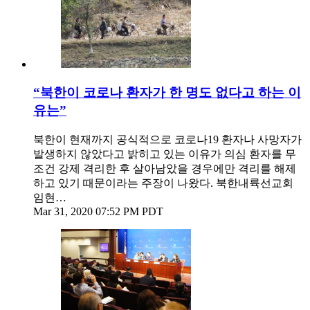
“북한이 코로나 환자가 한 명도 없다고 하는 이
유는”
북한이 현재까지 공식적으로 코로나19 환자나 사망자가
발생하지 않았다고 밝히고 있는 이유가 의심 환자를 무
조건 강제 격리한 후 살아남았을 경우에만 격리를 해제
하고 있기 때문이라는 주장이 나왔다. 북한내륙선교회
임현…
Mar 31, 2020 07:52 PM PDT