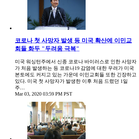
코로나 첫 사망자 발생 등 미국 확산에 이민교
회들 화두 "두려움 극복"
미국 워싱턴주에서 신종 코로나 바이러스로 인한 사망자
가 처음 발생하는 등 코로나19 감염에 대한 우려가 미국
본토에도 커지고 있는 가운데 이민교회들 또한 긴장하고
있다. 미국 첫 사망자가 발생한 이후 처음 드렸던 1일
주…
Mar 03, 2020 03:59 PM PST