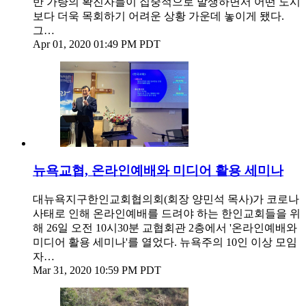
반 가량의 확진자들이 집중적으로 발생하면서 어떤 도시
보다 더욱 목회하기 어려운 상황 가운데 놓이게 됐다.
그…
Apr 01, 2020 01:49 PM PDT
뉴욕교협, 온라인예배와 미디어 활용 세미나
대뉴욕지구한인교회협의회(회장 양민석 목사)가 코로나
사태로 인해 온라인예배를 드려야 하는 한인교회들을 위
해 26일 오전 10시30분 교협회관 2층에서 '온라인예배와
미디어 활용 세미나'를 열었다. 뉴욕주의 10인 이상 모임
자…
Mar 31, 2020 10:59 PM PDT