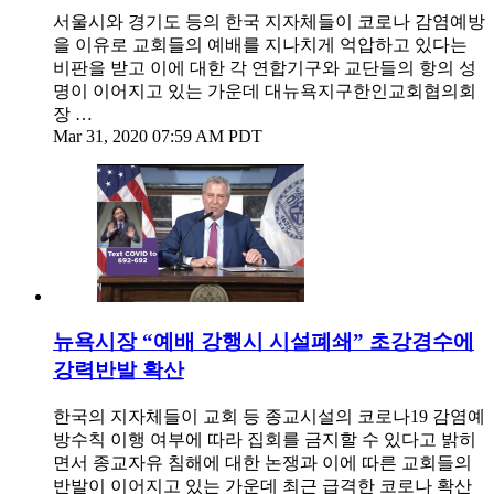
서울시와 경기도 등의 한국 지자체들이 코로나 감염예방
을 이유로 교회들의 예배를 지나치게 억압하고 있다는
비판을 받고 이에 대한 각 연합기구와 교단들의 항의 성
명이 이어지고 있는 가운데 대뉴욕지구한인교회협의회
장 …
Mar 31, 2020 07:59 AM PDT
뉴욕시장 “예배 강행시 시설폐쇄” 초강경수에
강력반발 확산
한국의 지자체들이 교회 등 종교시설의 코로나19 감염예
방수칙 이행 여부에 따라 집회를 금지할 수 있다고 밝히
면서 종교자유 침해에 대한 논쟁과 이에 따른 교회들의
반발이 이어지고 있는 가운데 최근 급격한 코로나 확산