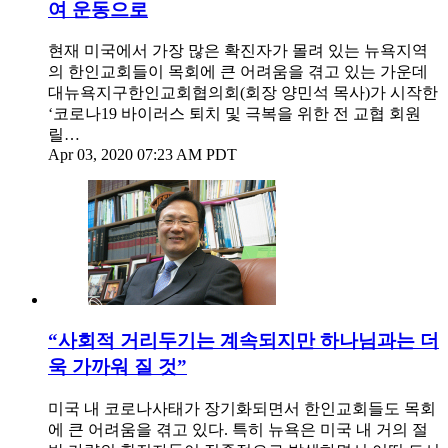
여 운동으로
현재 미국에서 가장 많은 확진자가 몰려 있는 뉴욕지역
의 한인교회들이 목회에 큰 어려움을 겪고 있는 가운데
대뉴욕지구한인교회협의회(회장 양민석 목사)가 시작한
‘코로나19 바이러스 퇴치 및 극복을 위한 전 교협 회원
릴…
Apr 03, 2020 07:23 AM PDT
“사회적 거리두기는 계속되지만 하나님과는 더
욱 가까워 질 것”
미국 내 코로나사태가 장기화되면서 한인교회들도 목회
에 큰 어려움을 겪고 있다. 특히 뉴욕은 미국 내 거의 절