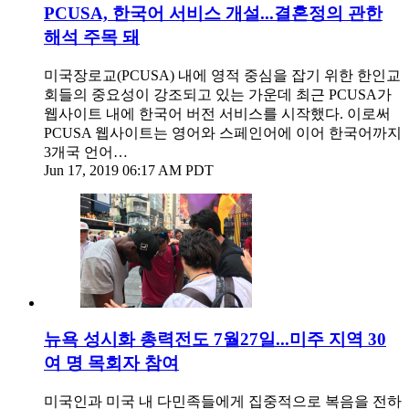
PCUSA, 한국어 서비스 개설...결혼정의 관한
해석 주목 돼
미국장로교(PCUSA) 내에 영적 중심을 잡기 위한 한인교
회들의 중요성이 강조되고 있는 가운데 최근 PCUSA가
웹사이트 내에 한국어 버전 서비스를 시작했다. 이로써
PCUSA 웹사이트는 영어와 스페인어에 이어 한국어까지
3개국 언어…
Jun 17, 2019 06:17 AM PDT
뉴욕 성시화 총력전도 7월27일...미주 지역 30
여 명 목회자 참여
미국인과 미국 내 다민족들에게 집중적으로 복음을 전하