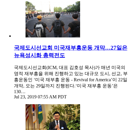
국제도시선교회 미국재부흥운동 개막…27일은
뉴욕성시화 총력전도
국제도시선교회(ICM, 대표 김호성 목사)가 매년 미국의
영적 재부흥을 위해 진행하고 있는 대규모 도시, 선교, 부
흥운동인 ‘미국 재부흥 운동 - Revival for America’이 22일
개막, 오는 29일까지 진행된다.‘미국 재부흥 운동’은
130…
Jul 23, 2019 07:55 AM PDT