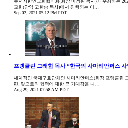
뉴저지한인교회협의회(회장 이정환 목사)가 주최하는 2021
교회(담임 고한승 목사)에서 진행되는 이…
Sep 02, 2021 05:12 PM PDT
프랭클린 그래함 목사 “한국의 사마리안퍼스 사
세계적인 국제구호단체인 사마리안퍼스(회장 프랭클린 그래
편, 앞으로의 협력에 대한 큰 기대감을 나…
Aug 29, 2021 07:58 AM PDT