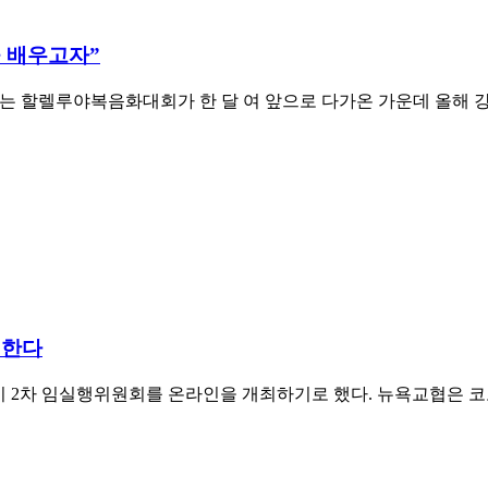
 배우고자”
는 할렐루야복음화대회가 한 달 여 앞으로 다가온 가운데 올해 
행한다
 2차 임실행위원회를 온라인을 개최하기로 했다. 뉴욕교협은 코