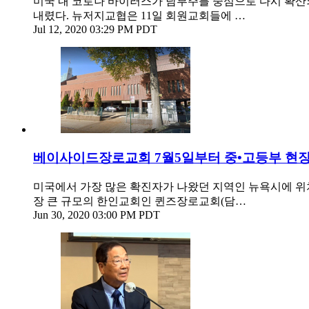
미국 내 코로나 바이러스가 남부주를 중심으로 다시 확산
내렸다. 뉴저지교협은 11일 회원교회들에 …
Jul 12, 2020 03:29 PM PDT
베이사이드장로교회 7월5일부터 중•고등부 현
미국에서 가장 많은 확진자가 나왔던 지역인 뉴욕시에 위
장 큰 규모의 한인교회인 퀸즈장로교회(담…
Jun 30, 2020 03:00 PM PDT