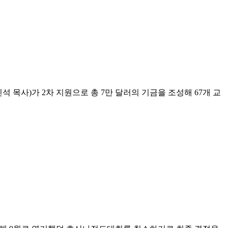
사)가 2차 지원으로 총 7만 달러의 기금을 조성해 67개 교