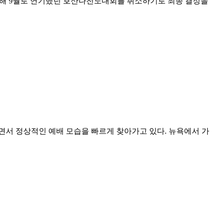
올해 9월로 연기했던 호산나전도대회를 취소하기로 최종 결정을
면서 정상적인 예배 모습을 빠르게 찾아가고 있다. 뉴욕에서 가