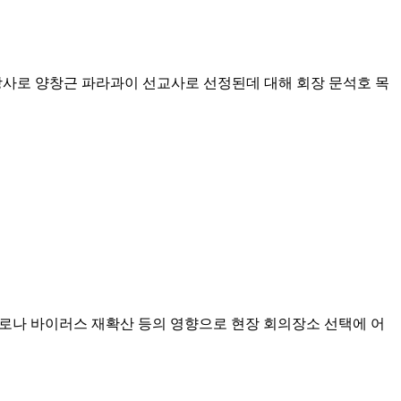
강사로 양창근 파라과이 선교사로 선정된데 대해 회장 문석호 목
로나 바이러스 재확산 등의 영향으로 현장 회의장소 선택에 어