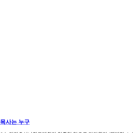
목사는 누구