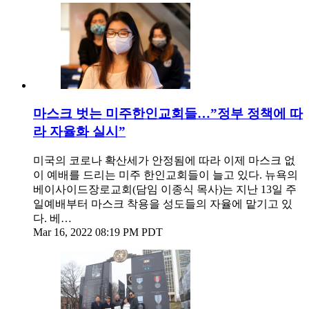
마스크 벗는 미주한인교회들…”정부 정책에 따
라 자율화 실시”
미국의 코로나 확산세가 안정됨에 따라 이제 마스크 없
이 예배를 드리는 미주 한인교회들이 늘고 있다. 뉴욕의
베이사이드장로교회(담임 이종식 목사)는 지난 13일 주
일예배부터 마스크 착용을 성도들의 자율에 맡기고 있
다. 베…
Mar 16, 2022 08:19 PM PDT