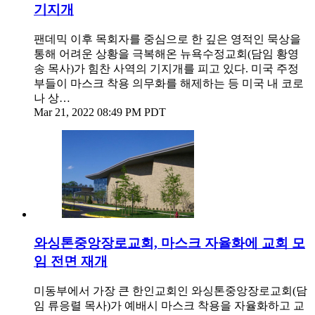
기지개
팬데믹 이후 목회자를 중심으로 한 깊은 영적인 묵상을
통해 어려운 상황을 극복해온 뉴욕수정교회(담임 황영
송 목사)가 힘찬 사역의 기지개를 피고 있다. 미국 주정
부들이 마스크 착용 의무화를 해제하는 등 미국 내 코로
나 상…
Mar 21, 2022 08:49 PM PDT
와싱톤중앙장로교회, 마스크 자율화에 교회 모
임 전면 재개
미동부에서 가장 큰 한인교회인 와싱톤중앙장로교회(담
임 류응렬 목사)가 예배시 마스크 착용을 자율화하고 교