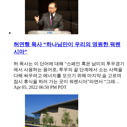
허연행 목사 “하나님만이 우리의 영원한 꿔렌
시아”
허 목사는 이 단어에 대해 “스페인 혹은 남미의 투우경기
에서 사용하는 용어로, 투우의 끝 단계에서 소는 사력을
다해 싸우려고 에너지를 모으기 위해 마지막 숨 고르며
잠시 휴식을 하러 가는 곳이 꿔렌시아”라면서 “그래…
Apr 05, 2022 06:50 PM PDT