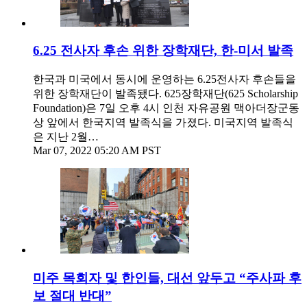
6.25 전사자 후손 위한 장학재단, 한-미서 발족
한국과 미국에서 동시에 운영하는 6.25전사자 후손들을
위한 장학재단이 발족됐다. 625장학재단(625 Scholarship
Foundation)은 7일 오후 4시 인천 자유공원 맥아더장군동
상 앞에서 한국지역 발족식을 가졌다. 미국지역 발족식
은 지난 2월…
Mar 07, 2022 05:20 AM PST
미주 목회자 및 한인들, 대선 앞두고 “주사파 후
보 절대 반대”