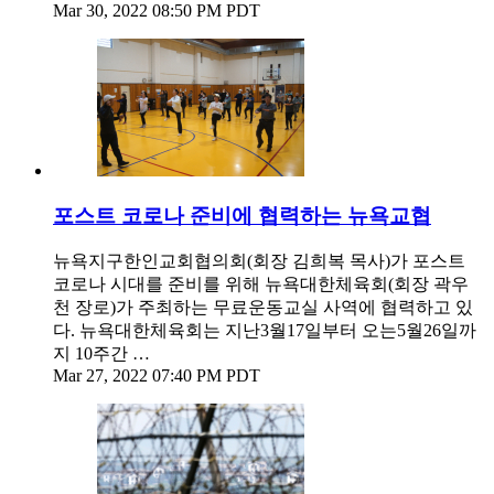
Mar 30, 2022 08:50 PM PDT
포스트 코로나 준비에 협력하는 뉴욕교협
뉴욕지구한인교회협의회(회장 김희복 목사)가 포스트
코로나 시대를 준비를 위해 뉴욕대한체육회(회장 곽우
천 장로)가 주최하는 무료운동교실 사역에 협력하고 있
다. 뉴욕대한체육회는 지난3월17일부터 오는5월26일까
지 10주간 …
Mar 27, 2022 07:40 PM PDT