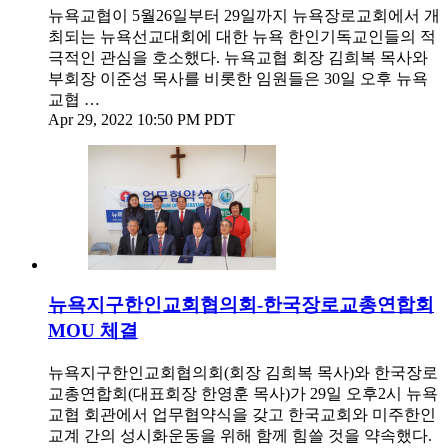
뉴욕교협이 5월26일부터 29일까지 뉴욕장로교회에서 개
최되는 뉴욕선교대회에 대한 뉴욕 한인기독교인들의 적
극적인 관심을 호소했다. 뉴욕교협 회장 김희복 목사와
부회장 이준성 목사를 비롯한 임원들은 30일 오후 뉴욕
교협 …
Apr 29, 2022 10:50 PM PDT
뉴욕지구한인교회협의회-한국장로교총연합회
MOU 체결
뉴욕지구한인교회협의회(회장 김희복 목사)와 한국장로
교총연합회(대표회장 한영훈 목사)가 29일 오후2시 뉴욕
교협 회관에서 업무협약식을 갖고 한국교회와 미주한인
교계 간의 성시화운동을 위해 함께 힘쓸 것을 약속했다.