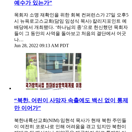
예수가 있는가”
목회자 소명 재확인을 위한 회복 컨퍼런스가 27일 오후5
시 뉴욕로고스교회(담임 임성식 목사) 칼리지포인트 예
배당에서 개최됐다. ‘하나님의 종’으로 헌신했던 목회자
들이 그 동안의 사역을 돌아보고 처음의 결단에서 어긋
나…
Jun 28, 2022 09:13 AM PDT
“북한, 어린이 사망자 속출에도 백신 없이 통제
만 이어가”
북한내륙선교회(NIM) 임현석 목사가 현재 북한 주민들
이 여전히 코로나로 인해 어려움을 겪고 있지만 북한이