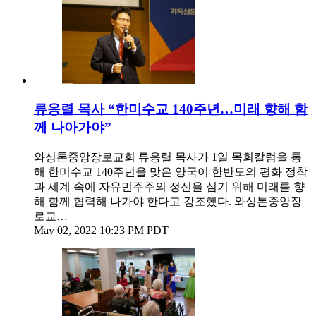
류응렬 목사 “한미수교 140주년…미래 향해 함
께 나아가야”
와싱톤중앙장로교회 류응렬 목사가 1일 목회칼럼을 통
해 한미수교 140주년을 맞은 양국이 한반도의 평화 정착
과 세계 속에 자유민주주의 정신을 심기 위해 미래를 향
해 함께 협력해 나가야 한다고 강조했다. 와싱톤중앙장
로교…
May 02, 2022 10:23 PM PDT