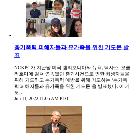
총기폭력 피해자들과 유가족을 위한 기도문 발
표
NCKPC가 지난달 미국 캘리포니아와 뉴욕, 텍사스, 오클
라호마에 걸쳐 연속됐던 총기사건으로 인한 희생자들을
위해 기도하고 총기폭력 예방을 위해 기도하는 ‘총기폭
력 피해자들과 유가족을 위한 기도문’을 발표했다. 이 기
도…
Jun 11, 2022 11:05 AM PDT